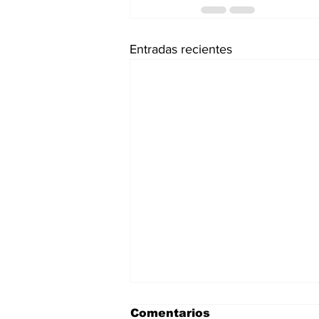
Entradas recientes
Comentarios