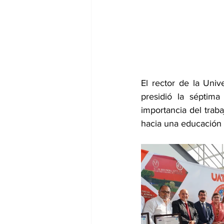
El rector de la Uni
presidió la séptima
importancia del trab
hacia una educación 