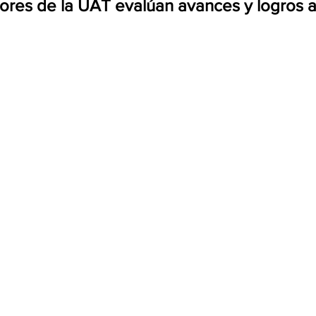
tores de la UAT evalúan avances y logros