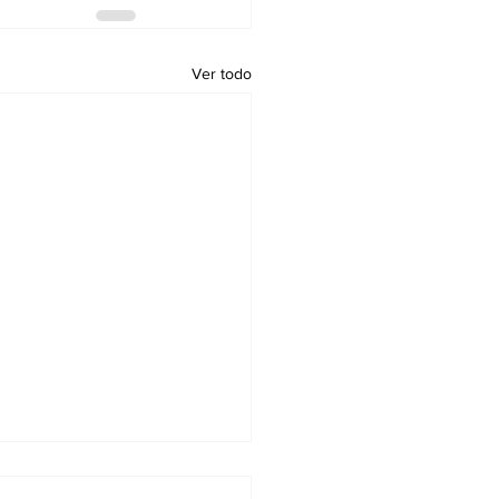
Ver todo