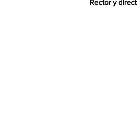
Rector y direc