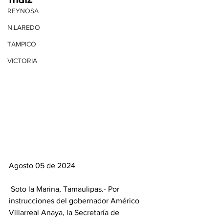
REYNOSA
N.LAREDO
TAMPICO
VICTORIA
Agosto 05 de 2024
 Soto la Marina, Tamaulipas.- Por 
instrucciones del gobernador Américo 
Villarreal Anaya, la Secretaría de 