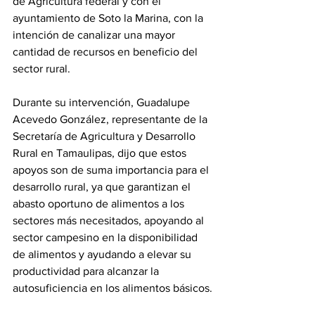
de Agricultura federal y con el 
ayuntamiento de Soto la Marina, con la 
intención de canalizar una mayor 
cantidad de recursos en beneficio del 
sector rural.
Durante su intervención, Guadalupe 
Acevedo González, representante de la 
Secretaría de Agricultura y Desarrollo 
Rural en Tamaulipas, dijo que estos 
apoyos son de suma importancia para el 
desarrollo rural, ya que garantizan el 
abasto oportuno de alimentos a los 
sectores más necesitados, apoyando al 
sector campesino en la disponibilidad 
de alimentos y ayudando a elevar su 
productividad para alcanzar la 
autosuficiencia en los alimentos básicos.