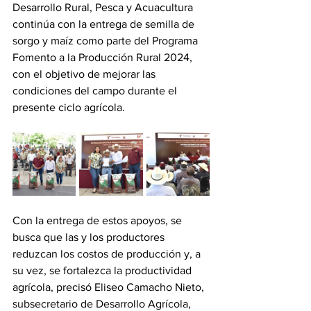
Desarrollo Rural, Pesca y Acuacultura 
continúa con la entrega de semilla de 
sorgo y maíz como parte del Programa 
Fomento a la Producción Rural 2024, 
con el objetivo de mejorar las 
condiciones del campo durante el 
presente ciclo agrícola.
Con la entrega de estos apoyos, se 
busca que las y los productores 
reduzcan los costos de producción y, a 
su vez, se fortalezca la productividad 
agrícola, precisó Eliseo Camacho Nieto, 
subsecretario de Desarrollo Agrícola, 