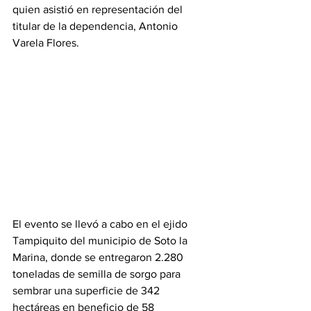
quien asistió en representación del 
titular de la dependencia, Antonio 
Varela Flores.
El evento se llevó a cabo en el ejido 
Tampiquito del municipio de Soto la 
Marina, donde se entregaron 2.280 
toneladas de semilla de sorgo para 
sembrar una superficie de 342 
hectáreas en beneficio de 58 