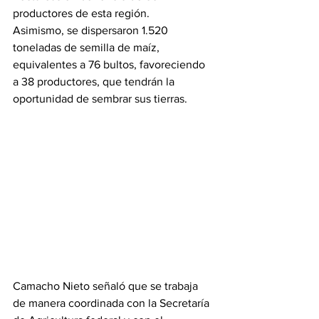
productores de esta región.
Asimismo, se dispersaron 1.520 
toneladas de semilla de maíz, 
equivalentes a 76 bultos, favoreciendo 
a 38 productores, que tendrán la 
oportunidad de sembrar sus tierras.
Camacho Nieto señaló que se trabaja 
de manera coordinada con la Secretaría 