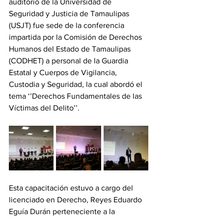
auditorio de la Universidad de 
Seguridad y Justicia de Tamaulipas 
(USJT) fue sede de la conferencia 
impartida por la Comisión de Derechos 
Humanos del Estado de Tamaulipas 
(CODHET) a personal de la Guardia 
Estatal y Cuerpos de Vigilancia, 
Custodia y Seguridad, la cual abordó el 
tema ‘’Derechos Fundamentales de las 
Víctimas del Delito’’.
Esta capacitación estuvo a cargo del 
licenciado en Derecho, Reyes Eduardo 
Eguía Durán perteneciente a la 