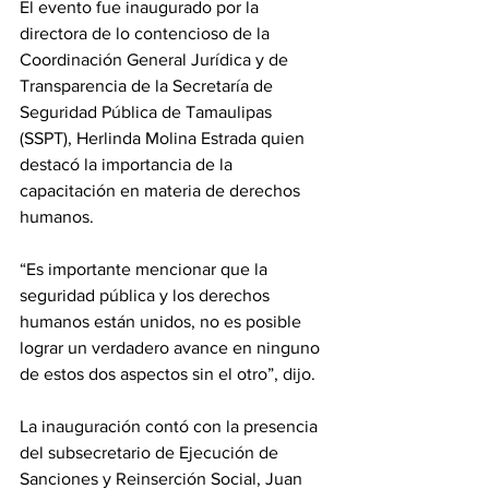
El evento fue inaugurado por la 
directora de lo contencioso de la 
Coordinación General Jurídica y de 
Transparencia de la Secretaría de 
Seguridad Pública de Tamaulipas 
(SSPT), Herlinda Molina Estrada quien 
destacó la importancia de la 
capacitación en materia de derechos 
humanos.
“Es importante mencionar que la 
seguridad pública y los derechos 
humanos están unidos, no es posible 
lograr un verdadero avance en ninguno 
de estos dos aspectos sin el otro”, dijo.
La inauguración contó con la presencia 
del subsecretario de Ejecución de 
Sanciones y Reinserción Social, Juan 