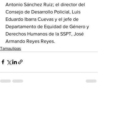
Antonio Sánchez Ruiz; el director del 
Consejo de Desarrollo Policial, Luis 
Eduardo Ibarra Cuevas y el jefe de 
Departamento de Equidad de Género y 
Derechos Humanos de la SSPT, José 
Armando Reyes Reyes.
Tamaulipas
Ver todo
Entradas recientes