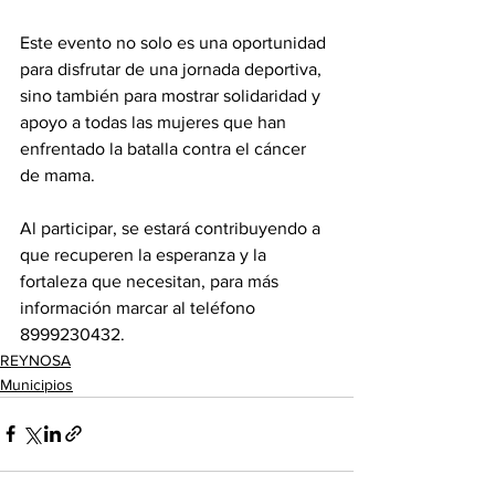
Este evento no solo es una oportunidad 
para disfrutar de una jornada deportiva, 
sino también para mostrar solidaridad y 
apoyo a todas las mujeres que han 
enfrentado la batalla contra el cáncer 
de mama. 
Al participar, se estará contribuyendo a 
que recuperen la esperanza y la 
fortaleza que necesitan, para más 
información marcar al teléfono 
8999230432.
REYNOSA
Municipios