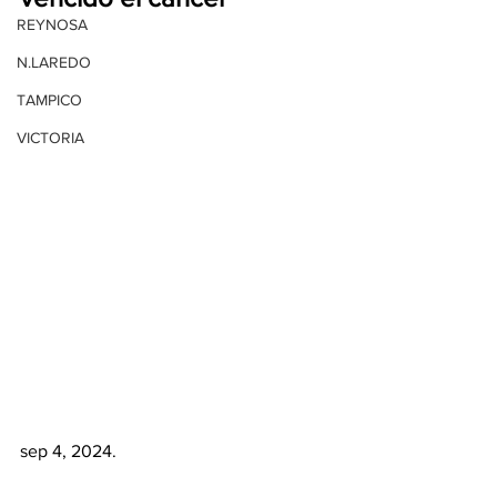
REYNOSA
N.LAREDO
TAMPICO
VICTORIA
sep 4, 2024.