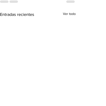
Ver todo
Entradas recientes