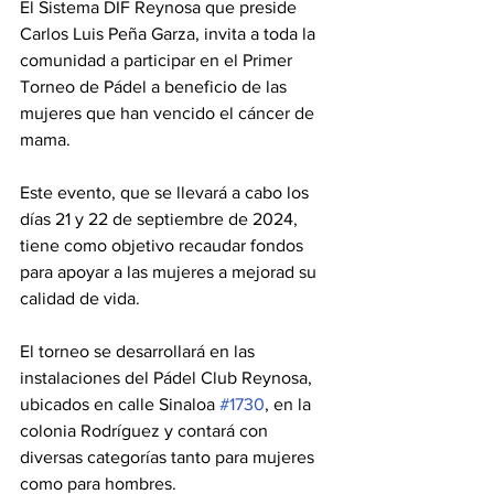
El Sistema DIF Reynosa que preside 
Carlos Luis Peña Garza, invita a toda la 
comunidad a participar en el Primer 
Torneo de Pádel a beneficio de las 
mujeres que han vencido el cáncer de 
mama.
Este evento, que se llevará a cabo los 
días 21 y 22 de septiembre de 2024, 
tiene como objetivo recaudar fondos 
para apoyar a las mujeres a mejorad su 
calidad de vida.
El torneo se desarrollará en las 
instalaciones del Pádel Club Reynosa, 
ubicados en calle Sinaloa 
#1730
, en la 
colonia Rodríguez y contará con 
diversas categorías tanto para mujeres 
como para hombres. 