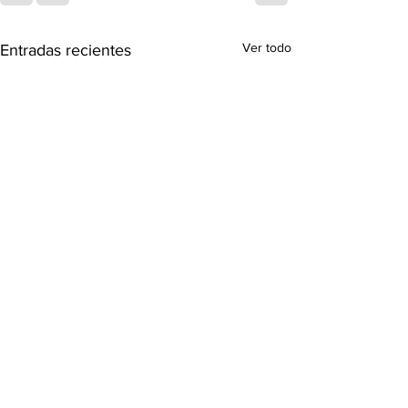
Ver todo
Entradas recientes