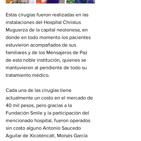
Estas cirugías fueron realizadas en las 
instalaciones del Hospital Christus 
Muguerza de la capital neolonesa, en 
donde en todo momento los pacientes 
estuvieron acompañados de sus 
familiares y de los Mensajeros de Paz 
de esta noble institución, quienes se 
mantuvieron al pendiente de todo su 
tratamiento médico. 
Cada una de las cirugías tiene 
actualmente un costo en el mercado de 
40 mil pesos, pero gracias a la 
Fundación Smile y la participación del 
mencionado hospital, fueron operados 
sin costo alguno Antonio Saucedo 
Aguilar de Xicoténcatl, Moisés García 