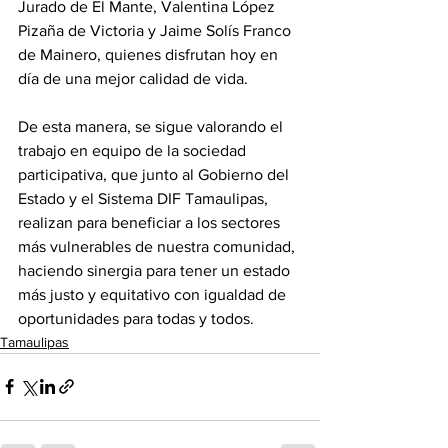
Jurado de El Mante, Valentina López 
Pizaña de Victoria y Jaime Solís Franco 
de Mainero, quienes disfrutan hoy en 
día de una mejor calidad de vida.
De esta manera, se sigue valorando el 
trabajo en equipo de la sociedad 
participativa, que junto al Gobierno del 
Estado y el Sistema DIF Tamaulipas, 
realizan para beneficiar a los sectores 
más vulnerables de nuestra comunidad, 
haciendo sinergia para tener un estado 
más justo y equitativo con igualdad de 
oportunidades para todas y todos.
Tamaulipas