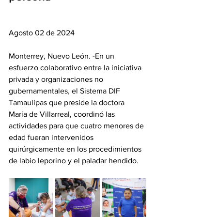
Agosto 02 de 2024
Monterrey, Nuevo León. -En un 
esfuerzo colaborativo entre la iniciativa 
privada y organizaciones no 
gubernamentales, el Sistema DIF 
Tamaulipas que preside la doctora 
María de Villarreal, coordinó las 
actividades para que cuatro menores de 
edad fueran intervenidos 
quirúrgicamente en los procedimientos 
de labio leporino y el paladar hendido.