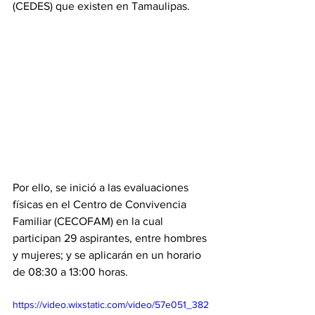
(CEDES) que existen en Tamaulipas. 
Por ello, se inició a las evaluaciones 
físicas en el Centro de Convivencia 
Familiar (CECOFAM) en la cual 
participan 29 aspirantes, entre hombres 
y mujeres; y se aplicarán en un horario 
de 08:30 a 13:00 horas. 
https://video.wixstatic.com/video/57e051_382