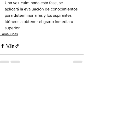
Una vez culminada esta fase, se 
aplicará la evaluación de conocimientos 
para determinar a las y los aspirantes 
idóneos a obtener el grado inmediato 
superior.
Tamaulipas
Ver todo
Entradas recientes