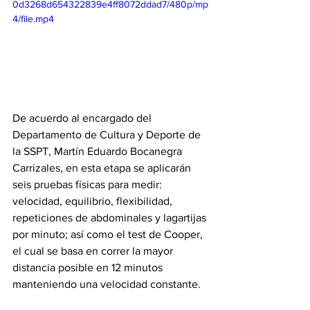
0d3268d654322839e4ff8072ddad7/480p/mp
4/file.mp4
De acuerdo al encargado del 
Departamento de Cultura y Deporte de 
la SSPT, Martín Eduardo Bocanegra 
Carrizales, en esta etapa se aplicarán 
seis pruebas físicas para medir: 
velocidad, equilibrio, flexibilidad, 
repeticiones de abdominales y lagartijas 
por minuto; así como el test de Cooper, 
el cual se basa en correr la mayor 
distancia posible en 12 minutos 
manteniendo una velocidad constante. 