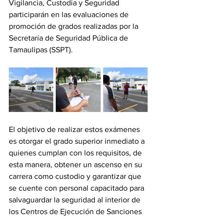
Vigilancia, Custodia y Seguridad 
participarán en las evaluaciones de 
promoción de grados realizadas por la 
Secretaría de Seguridad Pública de 
Tamaulipas (SSPT). 
El objetivo de realizar estos exámenes 
es otorgar el grado superior inmediato a 
quienes cumplan con los requisitos, de 
esta manera, obtener un ascenso en su 
carrera como custodio y garantizar que 
se cuente con personal capacitado para 
salvaguardar la seguridad al interior de 
los Centros de Ejecución de Sanciones 