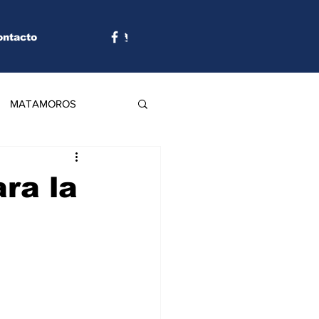
ontacto
MATAMOROS
ra la