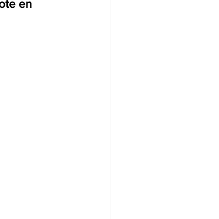
ote en 