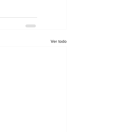
Ver todo