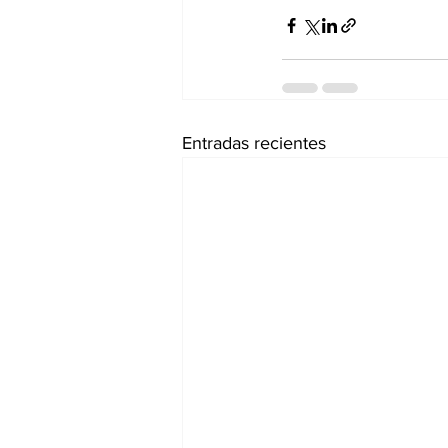
Entradas recientes