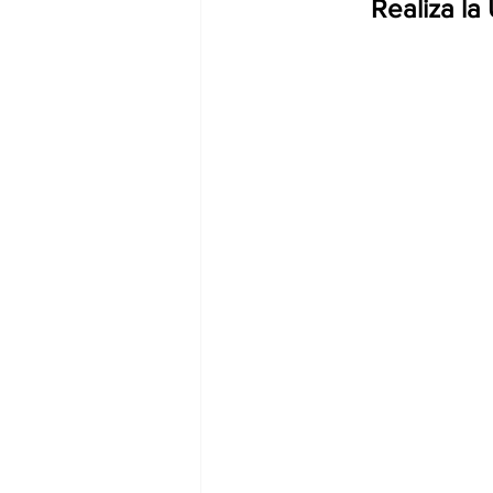
Realiza la