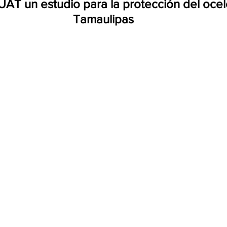
 UAT un estudio para la protección del ocel
Tamaulipas