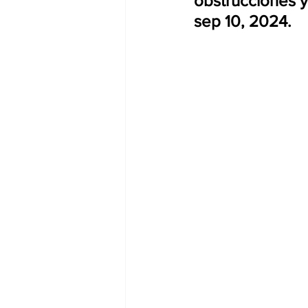
obstrucciones y
sep 10, 2024.