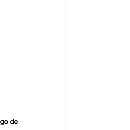
ego de 