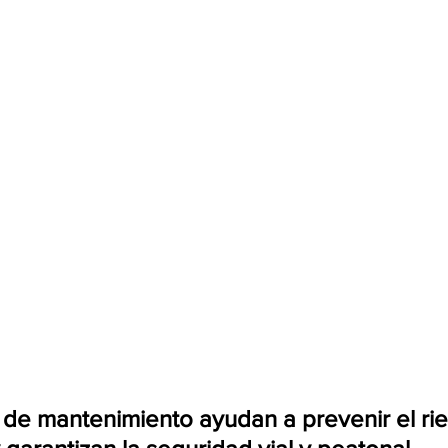
 de mantenimiento ayudan a prevenir el ri