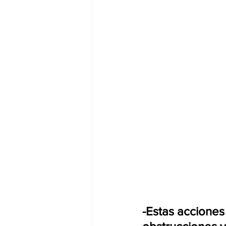
-Estas acciones