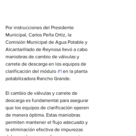
Por instrucciones del Presidente 
Municipal, Carlos Peña Ortiz, la 
Comisión Municipal de Agua Potable y 
Alcantarillado de Reynosa llevó a cabo 
maniobras de cambio de válvulas y 
carrete de descarga en los equipos de 
clarificación del módulo 
#1
 en la planta 
potabilizadora Rancho Grande.  
El cambio de válvulas y carrete de 
descarga es fundamental para asegurar 
que los equipos de clarificación operen 
de manera óptima. Estas maniobras 
permiten mantener el flujo adecuado y 
la eliminación efectiva de impurezas 