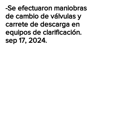
-Se efectuaron maniobras 
de cambio de válvulas y 
carrete de descarga en 
equipos de clarificación.
sep 17, 2024.