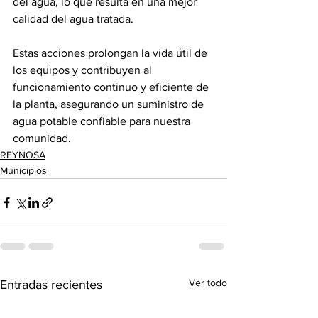
del agua, lo que resulta en una mejor 
calidad del agua tratada.
Estas acciones prolongan la vida útil de 
los equipos y contribuyen al 
funcionamiento continuo y eficiente de 
la planta, asegurando un suministro de 
agua potable confiable para nuestra 
comunidad.
REYNOSA
Municipios
Ver todo
Entradas recientes