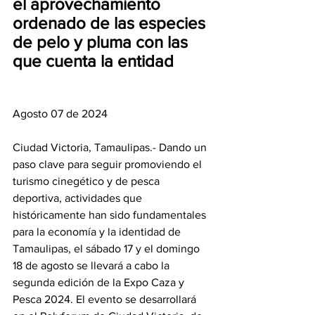
el aprovechamiento 
ordenado de las especies 
de pelo y pluma con las 
que cuenta la entidad
Agosto 07 de 2024
Ciudad Victoria, Tamaulipas.- Dando un 
paso clave para seguir promoviendo el 
turismo cinegético y de pesca 
deportiva, actividades que 
históricamente han sido fundamentales 
para la economía y la identidad de 
Tamaulipas, el sábado 17 y el domingo 
18 de agosto se llevará a cabo la 
segunda edición de la Expo Caza y 
Pesca 2024. El evento se desarrollará 