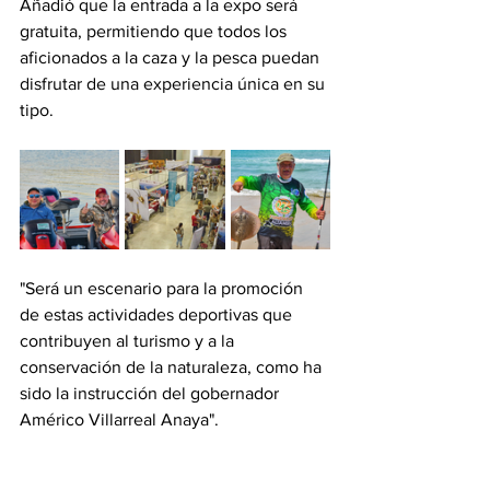
Añadió que la entrada a la expo será 
gratuita, permitiendo que todos los 
aficionados a la caza y la pesca puedan 
disfrutar de una experiencia única en su 
tipo.
"Será un escenario para la promoción 
de estas actividades deportivas que 
contribuyen al turismo y a la 
conservación de la naturaleza, como ha 
sido la instrucción del gobernador 
Américo Villarreal Anaya".