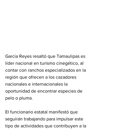
García Reyes resaltó que Tamaulipas es 
líder nacional en turismo cinegético, al 
contar con ranchos especializados en la 
región que ofrecen a los cazadores 
nacionales e internacionales la 
oportunidad de encontrar especies de 
pelo o pluma.
El funcionario estatal manifestó que 
seguirán trabajando para impulsar este 
tipo de actividades que contribuyen a la 