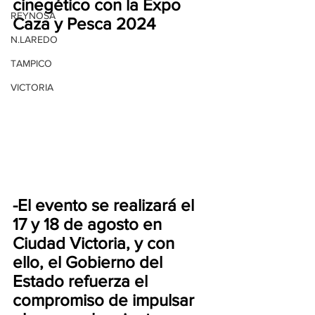
cinegético con la Expo 
REYNOSA
Caza y Pesca 2024
N.LAREDO
TAMPICO
VICTORIA
-El evento se realizará el 
17 y 18 de agosto en 
Ciudad Victoria, y con 
ello, el Gobierno del 
Estado refuerza el 
compromiso de impulsar 