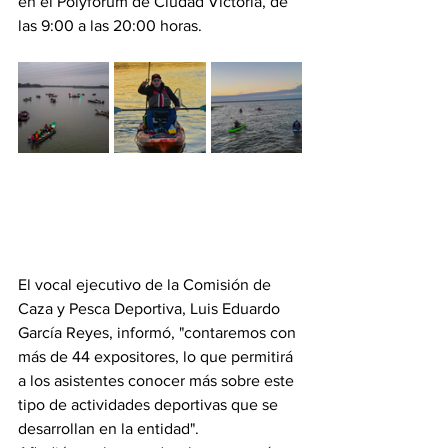
en el Polyforum de Ciudad Victoria, de 
las 9:00 a las 20:00 horas.
El vocal ejecutivo de la Comisión de 
Caza y Pesca Deportiva, Luis Eduardo 
García Reyes, informó, "contaremos con 
más de 44 expositores, lo que permitirá 
a los asistentes conocer más sobre este 
tipo de actividades deportivas que se 
desarrollan en la entidad".