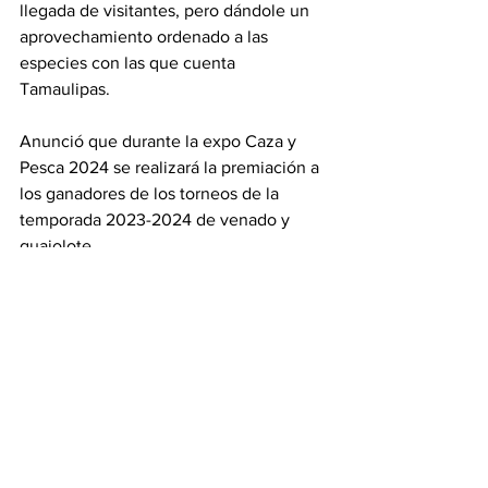
llegada de visitantes, pero dándole un 
aprovechamiento ordenado a las 
especies con las que cuenta 
Tamaulipas.
Anunció que durante la expo Caza y 
Pesca 2024 se realizará la premiación a 
los ganadores de los torneos de la 
temporada 2023-2024 de venado y 
guajolote.
Tamaulipas
Ver todo
Entradas recientes