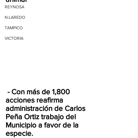
REYNOSA
N.LAREDO
TAMPICO
VICTORIA
 - Con más de 1,800 
acciones reafirma 
administración de Carlos 
Peña Ortiz trabajo del 
Municipio a favor de la 
especie. 