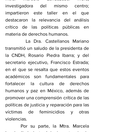
investigadora del mismo centro; 
impartieron este taller en el que 
destacaron la relevancia del análisis 
crítico de las políticas públicas en 
materia de derechos humanos.
      La Dra. Castellanos Mariano 
transmitió un saludo de la presidenta de 
la CNDH, Rosario Piedra Ibarra; y del 
secretario ejecutivo, Francisco Estrada; 
en el que se resalta que estos eventos 
académicos son fundamentales para 
fortalecer la cultura de derechos 
humanos y paz en México, además de 
promover una comprensión crítica de las 
políticas de justicia y reparación para las 
víctimas de feminicidios y otras 
violencias. 
     Por su parte, la Mtra. Marcela 