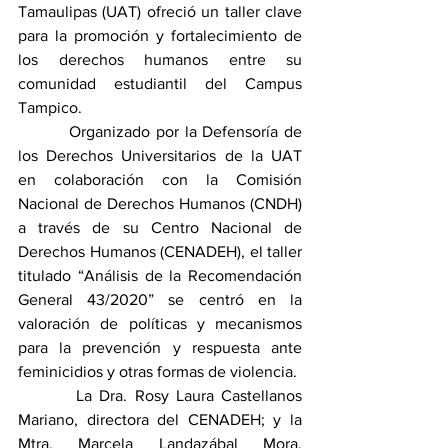
Tamaulipas (UAT) ofreció un taller clave 
para la promoción y fortalecimiento de 
los derechos humanos entre su 
comunidad estudiantil del Campus 
Tampico.
         Organizado por la Defensoría de 
los Derechos Universitarios de la UAT 
en colaboración con la Comisión 
Nacional de Derechos Humanos (CNDH) 
a través de su Centro Nacional de 
Derechos Humanos (CENADEH), el taller 
titulado “Análisis de la Recomendación 
General 43/2020” se centró en la 
valoración de políticas y mecanismos 
para la prevención y respuesta ante 
feminicidios y otras formas de violencia.
        La Dra. Rosy Laura Castellanos 
Mariano, directora del CENADEH; y la 
Mtra. Marcela Landazábal Mora, 