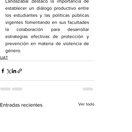
Landazábal destacó la importancia de 
establecer un diálogo productivo entre 
los estudiantes y las políticas públicas 
vigentes fomentando en sus facultades 
la colaboración para desarrollar 
estrategias efectivas de protección y 
prevención en materia de violencia de 
género.
UAT
Ver todo
Entradas recientes