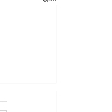
Ver todo