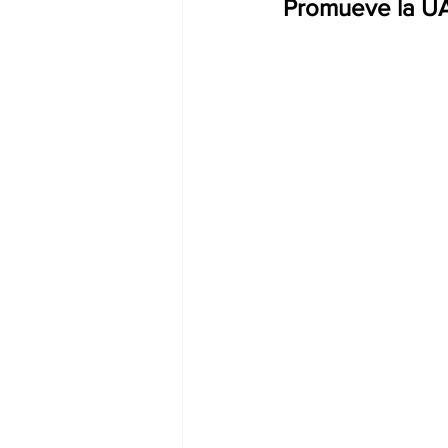
Promueve la UA