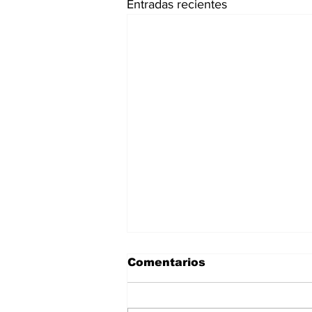
Entradas recientes
Comentarios