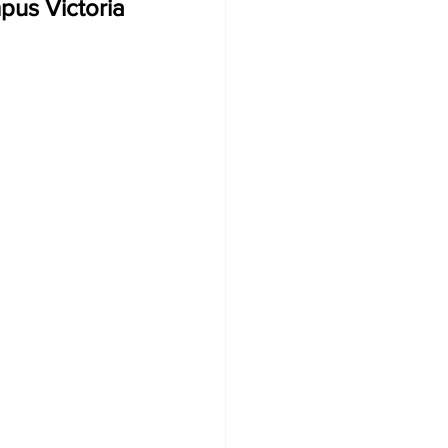
pus Victoria