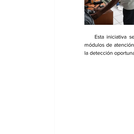
    Esta iniciativa 
módulos de atención 
la detección oportun