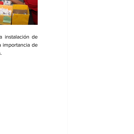
 instalación de 
 importancia de 
.