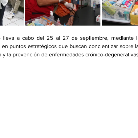
se lleva a cabo del 25 al 27 de septiembre, mediante la
en puntos estratégicos que buscan concientizar sobre la
a y la prevención de enfermedades crónico-degenerativas