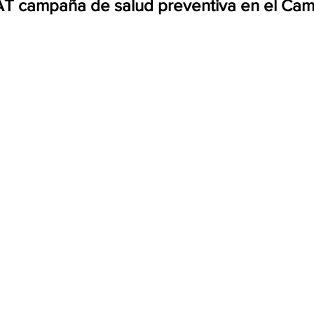
T campaña de salud preventiva en el Cam