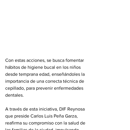
Con estas acciones, se busca fomentar 
hábitos de higiene bucal en los niños 
desde temprana edad, enseñándoles la 
importancia de una correcta técnica de 
cepillado, para prevenir enfermedades 
dentales. 
A través de esta iniciativa, DIF Reynosa 
que preside Carlos Luis Peña Garza, 
reafirma su compromiso con la salud de 
las familias de la ciudad, impulsando 