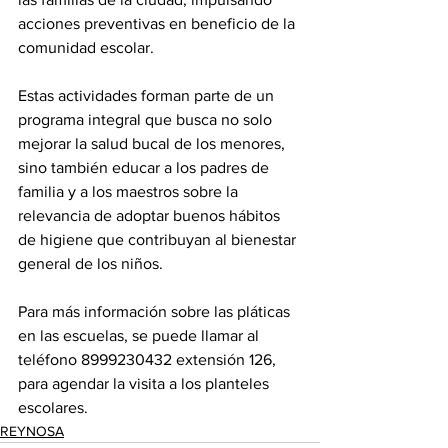
acciones preventivas en beneficio de la 
comunidad escolar.
Estas actividades forman parte de un 
programa integral que busca no solo 
mejorar la salud bucal de los menores, 
sino también educar a los padres de 
familia y a los maestros sobre la 
relevancia de adoptar buenos hábitos 
de higiene que contribuyan al bienestar 
general de los niños.
Para más información sobre las pláticas 
en las escuelas, se puede llamar al 
teléfono 8999230432 extensión 126, 
para agendar la visita a los planteles 
escolares.
REYNOSA