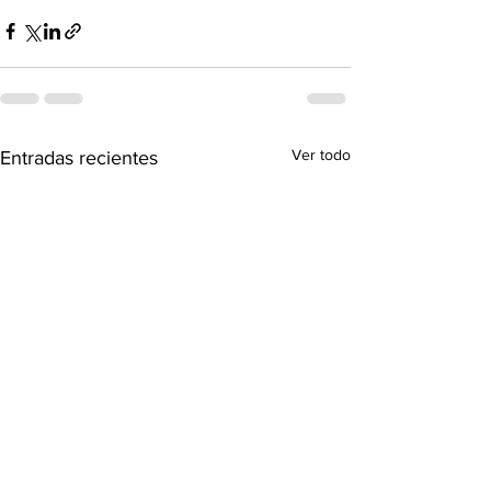
Ver todo
Entradas recientes