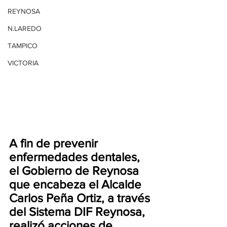
REYNOSA
N.LAREDO
TAMPICO
VICTORIA
A fin de prevenir 
enfermedades dentales, 
el Gobierno de Reynosa 
que encabeza el Alcalde 
Carlos Peña Ortiz, a través 
del Sistema DIF Reynosa, 
realizó acciones de 