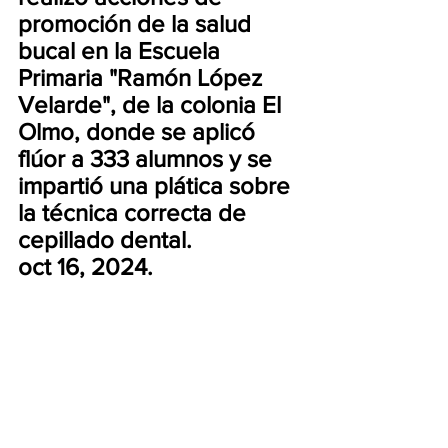
promoción de la salud 
bucal en la Escuela 
Primaria "Ramón López 
Velarde", de la colonia El 
Olmo, donde se aplicó 
flúor a 333 alumnos y se 
impartió una plática sobre 
la técnica correcta de 
cepillado dental.
oct 16, 2024.