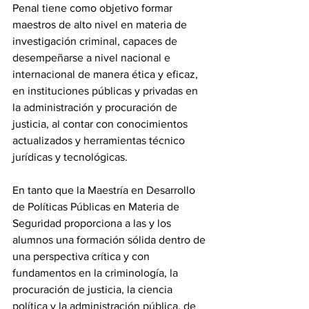
Penal tiene como objetivo formar 
maestros de alto nivel en materia de 
investigación criminal, capaces de 
desempeñarse a nivel nacional e 
internacional de manera ética y eficaz, 
en instituciones públicas y privadas en 
la administración y procuración de 
justicia, al contar con conocimientos 
actualizados y herramientas técnico 
jurídicas y tecnológicas.
En tanto que la Maestría en Desarrollo 
de Políticas Públicas en Materia de 
Seguridad proporciona a las y los 
alumnos una formación sólida dentro de 
una perspectiva crítica y con 
fundamentos en la criminología, la 
procuración de justicia, la ciencia 
política y la administración pública, de 