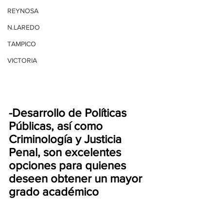
REYNOSA
N.LAREDO
TAMPICO
VICTORIA
-Desarrollo de Políticas 
Públicas, así como 
Criminología y Justicia 
Penal, son excelentes 
opciones para quienes 
deseen obtener un mayor 
grado académico