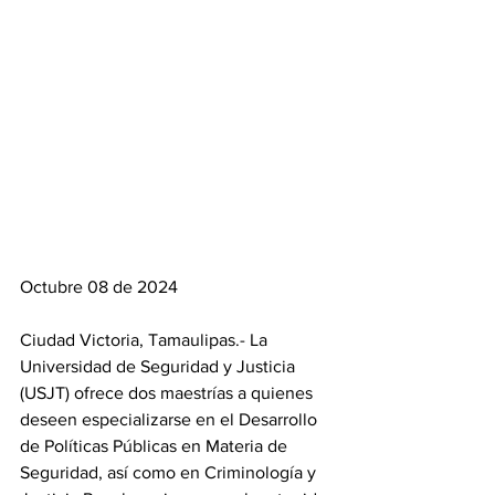
Octubre 08 de 2024
Ciudad Victoria, Tamaulipas.- La 
Universidad de Seguridad y Justicia 
(USJT) ofrece dos maestrías a quienes 
deseen especializarse en el Desarrollo 
de Políticas Públicas en Materia de 
Seguridad, así como en Criminología y 