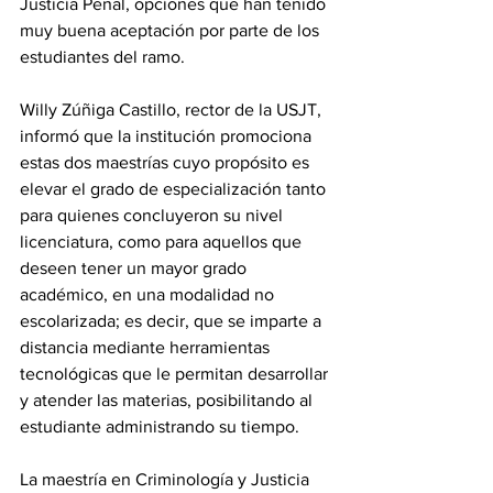
Justicia Penal, opciones que han tenido 
muy buena aceptación por parte de los 
estudiantes del ramo.
Willy Zúñiga Castillo, rector de la USJT, 
informó que la institución promociona 
estas dos maestrías cuyo propósito es 
elevar el grado de especialización tanto 
para quienes concluyeron su nivel 
licenciatura, como para aquellos que 
deseen tener un mayor grado 
académico, en una modalidad no 
escolarizada; es decir, que se imparte a 
distancia mediante herramientas 
tecnológicas que le permitan desarrollar 
y atender las materias, posibilitando al 
estudiante administrando su tiempo. 
La maestría en Criminología y Justicia 