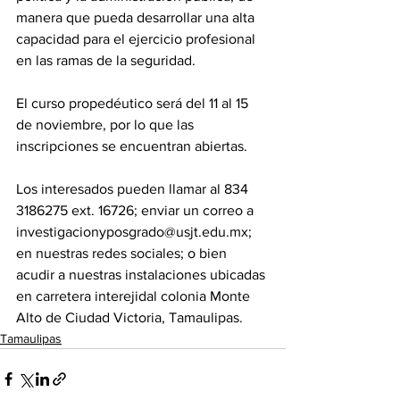
manera que pueda desarrollar una alta 
capacidad para el ejercicio profesional 
en las ramas de la seguridad.
El curso propedéutico será del 11 al 15 
de noviembre, por lo que las 
inscripciones se encuentran abiertas. 
Los interesados pueden llamar al 834 
3186275 ext. 16726; enviar un correo a 
investigacionyposgrado@usjt.edu.mx; 
en nuestras redes sociales; o bien 
acudir a nuestras instalaciones ubicadas 
en carretera interejidal colonia Monte 
Alto de Ciudad Victoria, Tamaulipas.
Tamaulipas