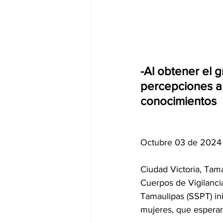
-Al obtener el 
percepciones a 
conocimientos
Octubre 03 de 2024
Ciudad Victoria, Tama
Cuerpos de Vigilancia
Tamaulipas (SSPT) ini
mujeres, que esperan