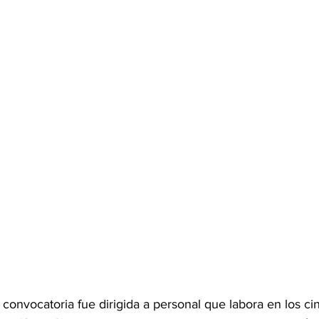
convocatoria fue dirigida a personal que labora en los ci