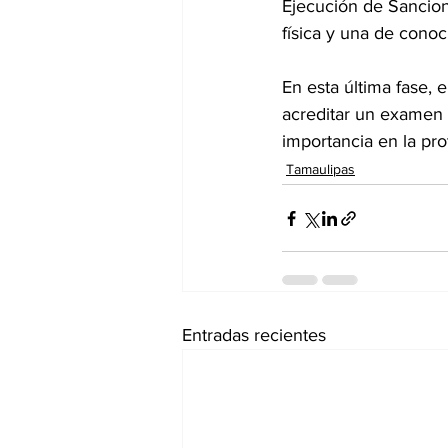
Ejecución de Sancio
física y una de conoc
En esta última fase, 
acreditar un examen 
importancia en la pro
Tamaulipas
Entradas recientes