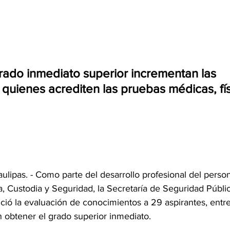
grado inmediato superior incrementan las 
quienes acrediten las pruebas médicas, fís
ulipas. - Como parte del desarrollo profesional del person
, Custodia y Seguridad, la Secretaría de Seguridad Públi
ció la evaluación de conocimientos a 29 aspirantes, entre 
 obtener el grado superior inmediato.