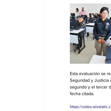
Esta evaluación se re
Seguridad y Justicia 
segundo y el tercer 
fecha citada.
https://video.wixstat