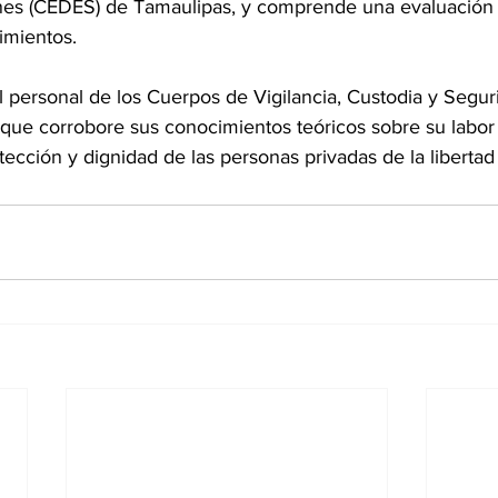
nes (CEDES) de Tamaulipas, y comprende una evaluación
imientos. 
el personal de los Cuerpos de Vigilancia, Custodia y Segu
que corrobore sus conocimientos teóricos sobre su labor 
tección y dignidad de las personas privadas de la libertad 