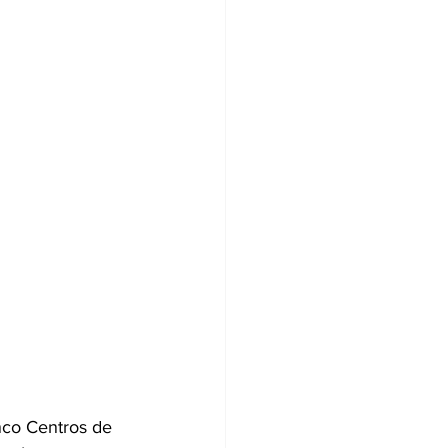
nco Centros de 