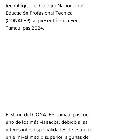
tecnológica, el Colegio Nacional de 
Educación Profesional Técnica 
(CONALEP) se presentó en la Feria 
Tamaulipas 2024.
El stand del CONALEP Tamaulipas fue 
uno de los más visitados, debido a las 
interesantes especialidades de estudio 
en el nivel medio superior, algunas de 