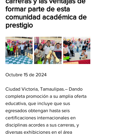
carreras y las ventajas de 
formar parte de esta 
comunidad académica de 
prestigio
Octubre 15 de 2024
Ciudad Victoria, Tamaulipas.– Dando 
completa promoción a su amplia oferta 
educativa, que incluye que sus 
egresados obtengan hasta seis 
certificaciones internacionales en 
disciplinas acordes a sus carreras, y 
diversas exhibiciones en el área 