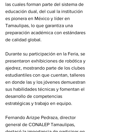
las cuales forman parte del sistema de 
educación dual, del cual la institución 
es pionera en México y líder en 
Tamaulipas, lo que garantiza una 
preparación académica con estándares 
de calidad global.
Durante su participación en la Feria, se 
presentaron exhibiciones de robótica y 
ajedrez, mostrando parte de los clubes 
estudiantiles con que cuentan, talleres 
en donde las y los jóvenes demuestran 
sus habilidades técnicas y fomentan el 
desarrollo de competencias 
estratégicas y trabajo en equipo.
Fernando Arizpe Pedraza, director 
general de CONALEP Tamaulipas, 
destacó la importancia de participar en 