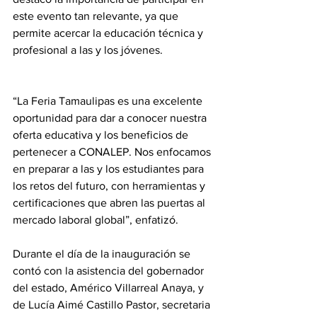
este evento tan relevante, ya que 
permite acercar la educación técnica y 
profesional a las y los jóvenes.
“La Feria Tamaulipas es una excelente 
oportunidad para dar a conocer nuestra 
oferta educativa y los beneficios de 
pertenecer a CONALEP. Nos enfocamos 
en preparar a las y los estudiantes para 
los retos del futuro, con herramientas y 
certificaciones que abren las puertas al 
mercado laboral global”, enfatizó.
Durante el día de la inauguración se 
contó con la asistencia del gobernador 
del estado, Américo Villarreal Anaya, y 
de Lucía Aimé Castillo Pastor, secretaria 