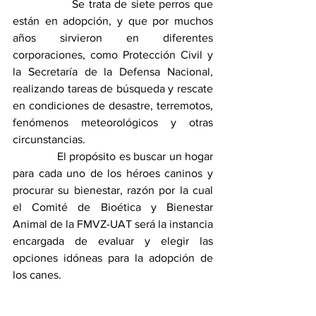
               Se trata de siete perros que 
están en adopción, y que por muchos 
años sirvieron en diferentes 
corporaciones, como Protección Civil y 
la Secretaría de la Defensa Nacional, 
realizando tareas de búsqueda y rescate 
en condiciones de desastre, terremotos, 
fenómenos meteorológicos y otras 
circunstancias.
              El propósito es buscar un hogar 
para cada uno de los héroes caninos y 
procurar su bienestar, razón por la cual 
el Comité de Bioética y Bienestar 
Animal de la FMVZ-UAT será la instancia 
encargada de evaluar y elegir las 
opciones idóneas para la adopción de 
los canes.