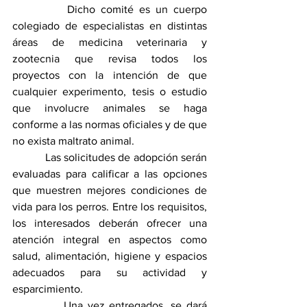
          Dicho comité es un cuerpo 
colegiado de especialistas en distintas 
áreas de medicina veterinaria y 
zootecnia que revisa todos los 
proyectos con la intención de que 
cualquier experimento, tesis o estudio 
que involucre animales se haga 
conforme a las normas oficiales y de que 
no exista maltrato animal.
           Las solicitudes de adopción serán 
evaluadas para calificar a las opciones 
que muestren mejores condiciones de 
vida para los perros. Entre los requisitos, 
los interesados deberán ofrecer una 
atención integral en aspectos como 
salud, alimentación, higiene y espacios 
adecuados para su actividad y 
esparcimiento.
           Una vez entregados, se dará 