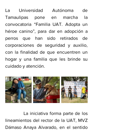
La Universidad Autónoma de 
Tamaulipas pone en marcha la 
convocatoria “Familia UAT. Adopta un 
héroe canino”, para dar en adopción a 
perros que han sido retirados de 
corporaciones de seguridad y auxilio, 
con la finalidad de que encuentren un 
hogar y una familia que les brinde su 
cuidado y atención.
           La iniciativa forma parte de los 
lineamientos del rector de la UAT, MVZ 
Dámaso Anaya Alvarado, en el sentido 