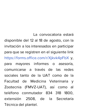
              La convocatoria estará 
disponible del 12 al 18 de agosto, con la 
invitación a los interesados en participar 
para que se registren en el siguiente link 
https://forms.office.com/r/Xjkvk4pFbX
 y, 
para mayores informes o asesoría, 
comunicarse a través de las redes 
sociales tanto de la UAT como de la 
Facultad de Medicina Veterinaria y 
Zootecnia (FMVZ-UAT), así como al 
teléfono conmutador 834 318 1800, 
extensión 2508, de la Secretaría 
Técnica del plantel.