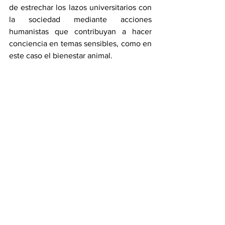
de estrechar los lazos universitarios con 
la sociedad mediante acciones 
humanistas que contribuyan a hacer 
conciencia en temas sensibles, como en 
este caso el bienestar animal.