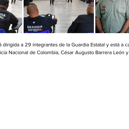
 dirigida a 29 integrantes de la Guardia Estatal y está a c
licía Nacional de Colombia, César Augusto Barrera León 