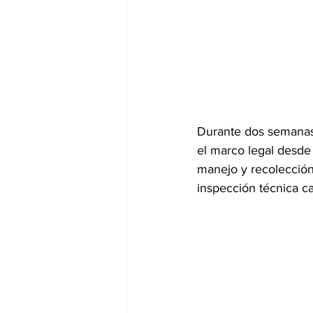
Durante dos semanas,
el marco legal desde 
manejo y recolección 
inspección técnica ca