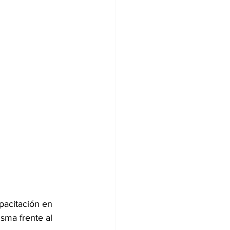
pacitación en 
sma frente al 