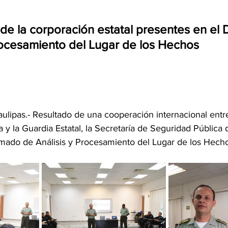
 de la corporación estatal presentes en el
rocesamiento del Lugar de los Hechos
ulipas.- Resultado de una cooperación internacional entre 
y la Guardia Estatal, la Secretaría de Seguridad Pública
lomado de Análisis y Procesamiento del Lugar de los Hech