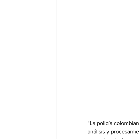
“La policía colombian
análisis y procesamie