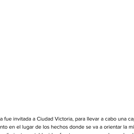
a fue invitada a Ciudad Victoria, para llevar a cabo una ca
nto en el lugar de los hechos donde se va a orientar la mi