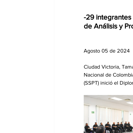
-29 integrantes
de Análisis y P
Agosto 05 de 2024
Ciudad Victoria, Tama
Nacional de Colombia 
(SSPT) inició el Dip