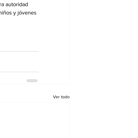
ra autoridad 
niños y jóvenes 
Ver todo