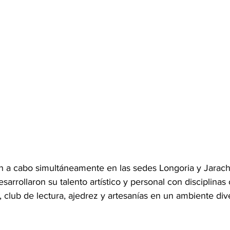
on a cabo simultáneamente en las sedes Longoria y Jarach
arrollaron su talento artístico y personal con disciplinas
, club de lectura, ajedrez y artesanías en un ambiente dive