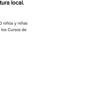
tura local.
 niños y niñas 
 los Cursos de 