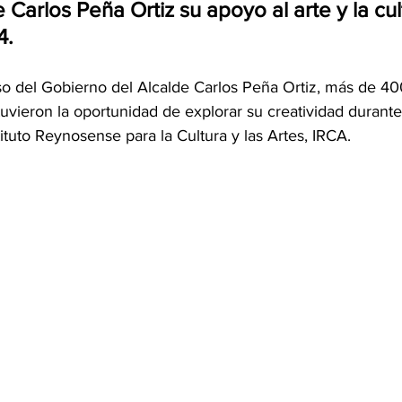
e Carlos Peña Ortiz su apoyo al arte y la cul
4.
o del Gobierno del Alcalde Carlos Peña Ortiz, más de 400
tuvieron la oportunidad de explorar su creatividad durante
tuto Reynosense para la Cultura y las Artes, IRCA.