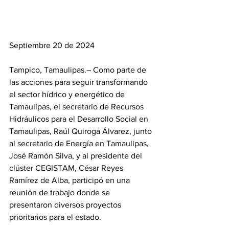
Septiembre 20 de 2024
Tampico, Tamaulipas.– Como parte de 
las acciones para seguir transformando 
el sector hídrico y energético de 
Tamaulipas, el secretario de Recursos 
Hidráulicos para el Desarrollo Social en 
Tamaulipas, Raúl Quiroga Álvarez, junto 
al secretario de Energía en Tamaulipas, 
José Ramón Silva, y al presidente del 
clúster CEGISTAM, César Reyes 
Ramírez de Alba, participó en una 
reunión de trabajo donde se 
presentaron diversos proyectos 
prioritarios para el estado.