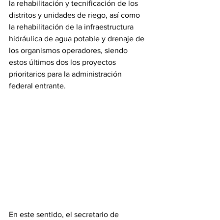
la rehabilitación y tecnificación de los 
distritos y unidades de riego, así como 
la rehabilitación de la infraestructura 
hidráulica de agua potable y drenaje de 
los organismos operadores, siendo 
estos últimos dos los proyectos 
prioritarios para la administración 
federal entrante.
En este sentido, el secretario de 