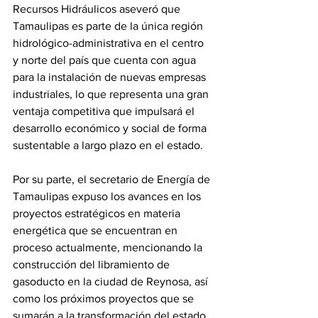
Recursos Hidráulicos aseveró que 
Tamaulipas es parte de la única región 
hidrológico-administrativa en el centro 
y norte del país que cuenta con agua 
para la instalación de nuevas empresas 
industriales, lo que representa una gran 
ventaja competitiva que impulsará el 
desarrollo económico y social de forma 
sustentable a largo plazo en el estado.
Por su parte, el secretario de Energía de 
Tamaulipas expuso los avances en los 
proyectos estratégicos en materia 
energética que se encuentran en 
proceso actualmente, mencionando la 
construcción del libramiento de 
gasoducto en la ciudad de Reynosa, así 
como los próximos proyectos que se 
sumarán a la transformación del estado 