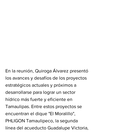
En la reunión, Quiroga Álvarez presentó 
los avances y desafíos de los proyectos 
estratégicos actuales y próximos a 
desarrollarse para lograr un sector 
hídrico más fuerte y eficiente en 
Tamaulipas. Entre estos proyectos se 
encuentran el dique "El Moralillo", 
PHLIGON Tamaulipeco, la segunda 
línea del acueducto Guadalupe Victoria, 