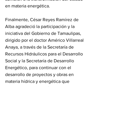
en materia energética.
Finalmente, César Reyes Ramírez de 
Alba agradeció la participación y la 
iniciativa del Gobierno de Tamaulipas, 
dirigido por el doctor Américo Villarreal 
Anaya, a través de la Secretaría de 
Recursos Hidráulicos para el Desarrollo 
Social y la Secretaría de Desarrollo 
Energético, para continuar con el 
desarrollo de proyectos y obras en 
materia hídrica y energética que 
promuevan la inversión del sector 
industrial.
Tamaulipas