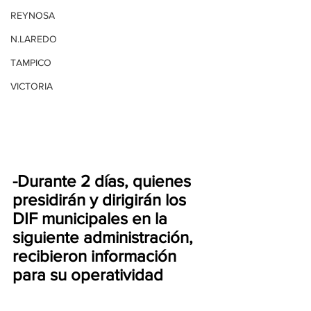
REYNOSA
N.LAREDO
TAMPICO
VICTORIA
-Durante 2 días, quienes 
presidirán y dirigirán los 
DIF municipales en la 
siguiente administración, 
recibieron información 
para su operatividad