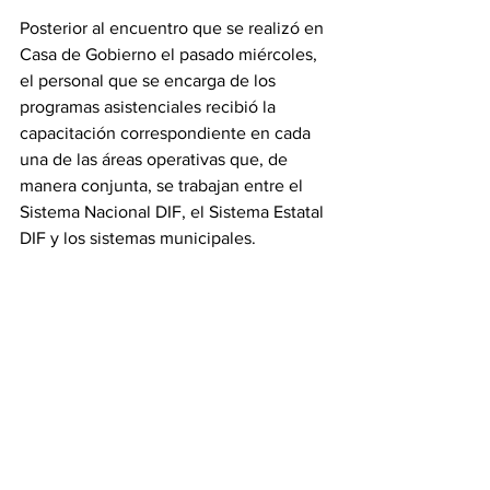
Posterior al encuentro que se realizó en 
Casa de Gobierno el pasado miércoles, 
el personal que se encarga de los 
programas asistenciales recibió la 
capacitación correspondiente en cada 
una de las áreas operativas que, de 
manera conjunta, se trabajan entre el 
Sistema Nacional DIF, el Sistema Estatal 
DIF y los sistemas municipales.