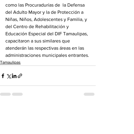
como las Procuradurías de  la Defensa 
del Adulto Mayor y la de Protección a 
Niñas, Niños, Adolescentes y Familia, y 
del Centro de Rehabilitación y 
Educación Especial del DIF Tamaulipas, 
capacitaron a sus similares que 
atenderán las respectivas áreas en las 
administraciones municipales entrantes.
Tamaulipas
Ver todo
Entradas recientes