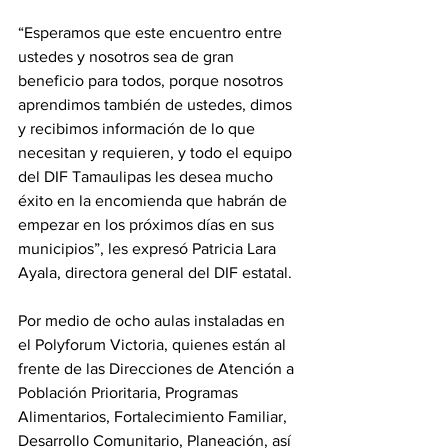
“Esperamos que este encuentro entre 
ustedes y nosotros sea de gran 
beneficio para todos, porque nosotros 
aprendimos también de ustedes, dimos 
y recibimos información de lo que 
necesitan y requieren, y todo el equipo 
del DIF Tamaulipas les desea mucho 
éxito en la encomienda que habrán de 
empezar en los próximos días en sus 
municipios”, les expresó Patricia Lara 
Ayala, directora general del DIF estatal. 
Por medio de ocho aulas instaladas en 
el Polyforum Victoria, quienes están al 
frente de las Direcciones de Atención a 
Población Prioritaria, Programas 
Alimentarios, Fortalecimiento Familiar, 
Desarrollo Comunitario, Planeación, así 