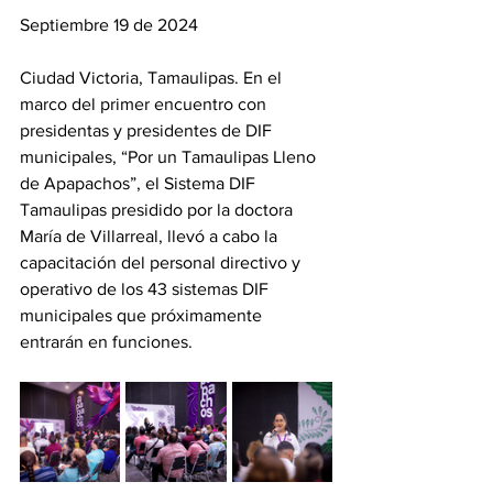
Septiembre 19 de 2024
Ciudad Victoria, Tamaulipas. En el 
marco del primer encuentro con 
presidentas y presidentes de DIF 
municipales, “Por un Tamaulipas Lleno 
de Apapachos”, el Sistema DIF 
Tamaulipas presidido por la doctora 
María de Villarreal, llevó a cabo la 
capacitación del personal directivo y 
operativo de los 43 sistemas DIF 
municipales que próximamente 
entrarán en funciones.