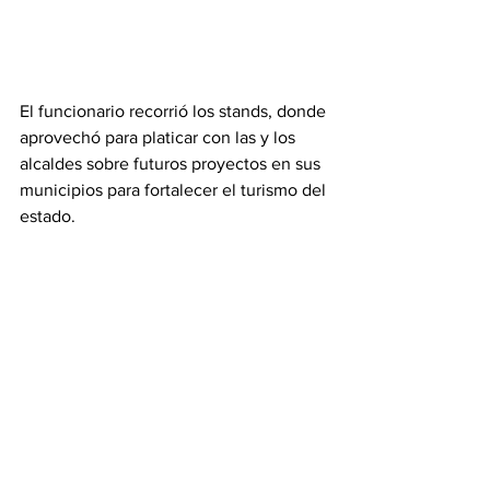
El funcionario recorrió los stands, donde 
aprovechó para platicar con las y los 
alcaldes sobre futuros proyectos en sus 
municipios para fortalecer el turismo del 
estado.