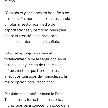
afirmó. 
“Con obras y acciones en beneficio de 
la población, por ello le estamos dando 
un plus al sector por medio de 
capacitaciones y certificaciones para 
mejor la atención al turista local, 
nacional e internacional”, señaló. 
Este trabajo, dijo, se suma al 
fortalecimiento de la seguridad en el 
estado, la inyección de recursos en 
infraestructura que hacen de los 
atractivos turísticos de Tamaulipas, la 
mejor opción para vacacionar. 
Por último, exhortó a visitar la Feria 
Tamaulipas y los pabellones de los 
municipios para conocer un poco de la 