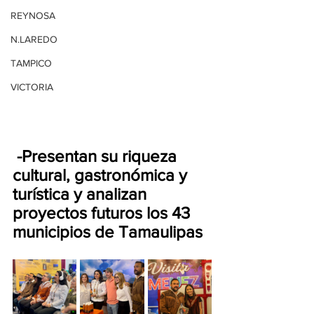
REYNOSA
N.LAREDO
TAMPICO
VICTORIA
 -Presentan su riqueza 
cultural, gastronómica y 
turística y analizan 
proyectos futuros los 43 
municipios de Tamaulipas 