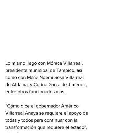
Lo mismo llegó con Mónica Villarreal, 
presidenta municipal de Tampico, así 
como con María Noemí Sosa Villarreal 
de Aldama, y Corina Garza de Jiménez, 
entre otros funcionarios más. 
“Cómo dice el gobernador Américo 
Villarreal Anaya se requiere el apoyo de 
todas y todos para continuar con la 
transformación que requiere el estado”, 