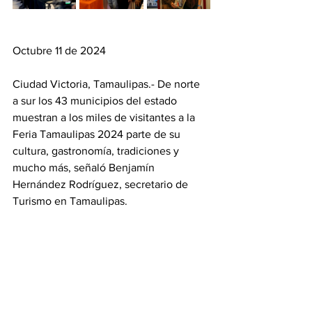
Octubre 11 de 2024 
Ciudad Victoria, Tamaulipas.- De norte 
a sur los 43 municipios del estado 
muestran a los miles de visitantes a la 
Feria Tamaulipas 2024 parte de su 
cultura, gastronomía, tradiciones y 
mucho más, señaló Benjamín 
Hernández Rodríguez, secretario de 
Turismo en Tamaulipas. 