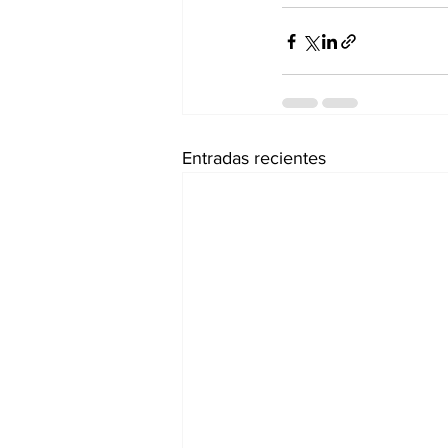
Entradas recientes