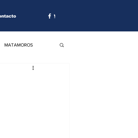
ontacto
MATAMOROS