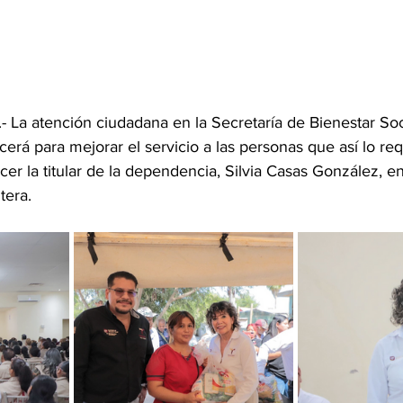
- La atención ciudadana en la Secretaría de Bienestar Soc
cerá para mejorar el servicio a las personas que así lo req
ocer la titular de la dependencia, Silvia Casas González, e
tera.