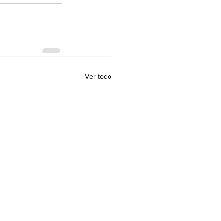
Ver todo