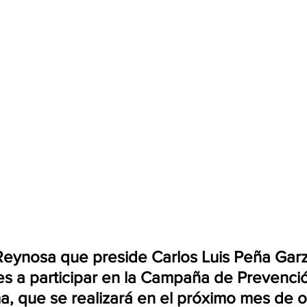
Reynosa que preside Carlos Luis Peña Garza
es a participar en la Campaña de Prevenci
 que se realizará en el próximo mes de o