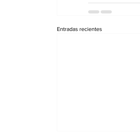
Entradas recientes