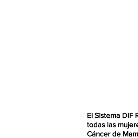
El Sistema DIF 
todas las mujer
Cáncer de Mama,