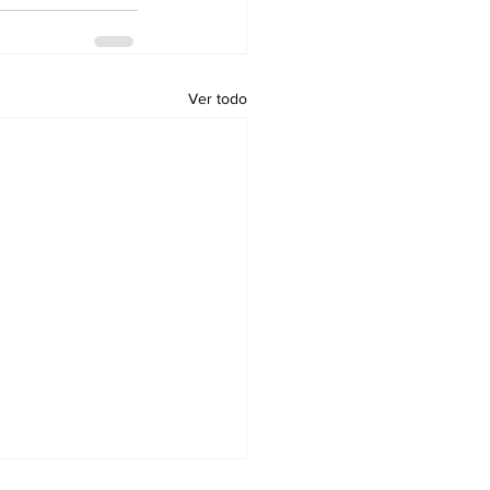
Ver todo