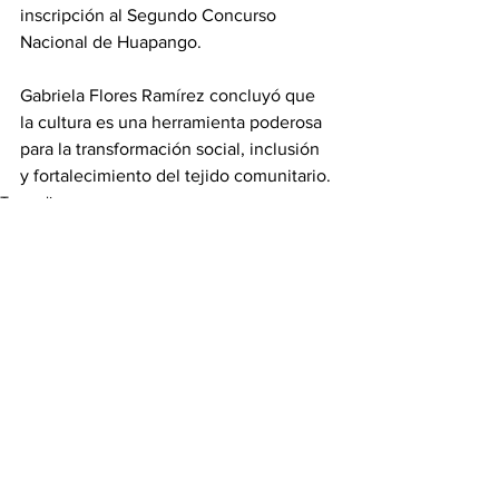
inscripción al Segundo Concurso 
Nacional de Huapango.
Gabriela Flores Ramírez concluyó que 
la cultura es una herramienta poderosa 
para la transformación social, inclusión 
y fortalecimiento del tejido comunitario.
Tamaulipas
Ver todo
Entradas recientes