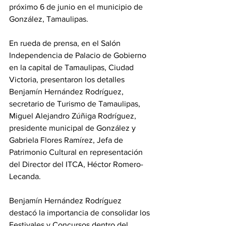
próximo 6 de junio en el municipio de 
González, Tamaulipas.
En rueda de prensa, en el Salón 
Independencia de Palacio de Gobierno 
en la capital de Tamaulipas, Ciudad 
Victoria, presentaron los detalles 
Benjamín Hernández Rodríguez, 
secretario de Turismo de Tamaulipas, 
Miguel Alejandro Zúñiga Rodríguez, 
presidente municipal de González y 
Gabriela Flores Ramírez, Jefa de 
Patrimonio Cultural en representación 
del Director del ITCA, Héctor Romero-
Lecanda.
Benjamín Hernández Rodríguez 
destacó la importancia de consolidar los 
Festivales y Concursos dentro del 