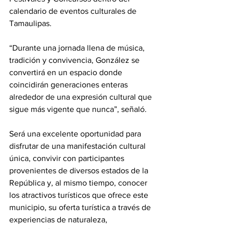
calendario de eventos culturales de 
Tamaulipas.
“Durante una jornada llena de música, 
tradición y convivencia, González se 
convertirá en un espacio donde 
coincidirán generaciones enteras 
alrededor de una expresión cultural que 
sigue más vigente que nunca”, señaló.
Será una excelente oportunidad para 
disfrutar de una manifestación cultural 
única, convivir con participantes 
provenientes de diversos estados de la 
República y, al mismo tiempo, conocer 
los atractivos turísticos que ofrece este 
municipio, su oferta turística a través de 
experiencias de naturaleza, 