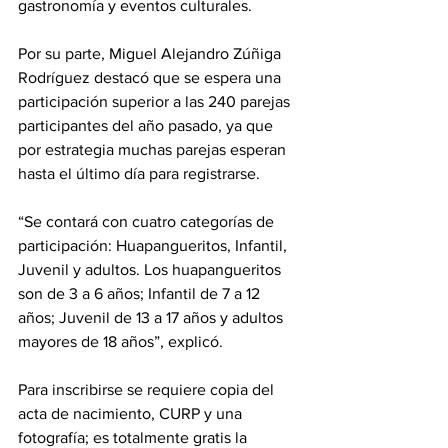
gastronomía y eventos culturales.
Por su parte, Miguel Alejandro Zúñiga 
Rodríguez destacó que se espera una 
participación superior a las 240 parejas 
participantes del año pasado, ya que 
por estrategia muchas parejas esperan 
hasta el último día para registrarse.
“Se contará con cuatro categorías de 
participación: Huapangueritos, Infantil, 
Juvenil y adultos. Los huapangueritos 
son de 3 a 6 años; Infantil de 7 a 12 
años; Juvenil de 13 a 17 años y adultos 
mayores de 18 años”, explicó.
Para inscribirse se requiere copia del 
acta de nacimiento, CURP y una 
fotografía; es totalmente gratis la 