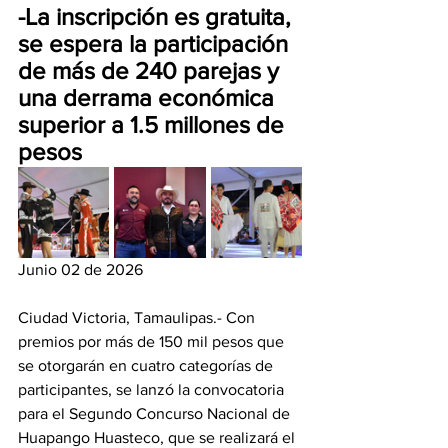
-La inscripción es gratuita, 
se espera la participación 
de más de 240 parejas y 
una derrama económica 
superior a 1.5 millones de 
pesos
Junio 02 de 2026
Ciudad Victoria, Tamaulipas.- Con 
premios por más de 150 mil pesos que 
se otorgarán en cuatro categorías de 
participantes, se lanzó la convocatoria 
para el Segundo Concurso Nacional de 
Huapango Huasteco, que se realizará el 