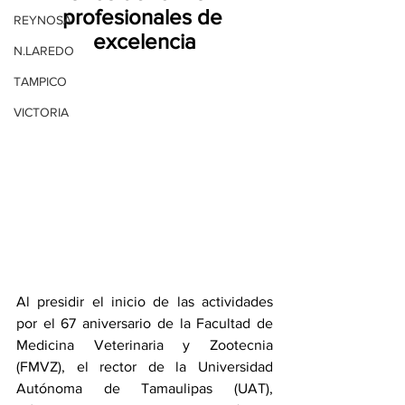
profesionales de 
REYNOSA
excelencia
N.LAREDO
TAMPICO
VICTORIA
Al presidir el inicio de las actividades 
por el 67 aniversario de la Facultad de 
Medicina Veterinaria y Zootecnia 
(FMVZ), el rector de la Universidad 
Autónoma de Tamaulipas (UAT), 