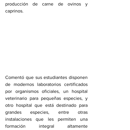
producción de carne de ovinos y 
caprinos.
Comentó que sus estudiantes disponen 
de modernos laboratorios certificados 
por organismos oficiales, un hospital 
veterinario para pequeñas especies, y 
otro hospital que está destinado para 
grandes especies, entre otras 
instalaciones que les permiten una 
formación integral altamente 