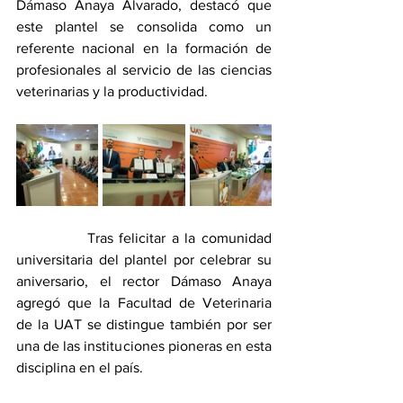
Dámaso Anaya Alvarado, destacó que 
este plantel se consolida como un 
referente nacional en la formación de 
profesionales al servicio de las ciencias 
veterinarias y la productividad.
            Tras felicitar a la comunidad 
universitaria del plantel por celebrar su 
aniversario, el rector Dámaso Anaya 
agregó que la Facultad de Veterinaria 
de la UAT se distingue también por ser 
una de las instituciones pioneras en esta 
disciplina en el país.  