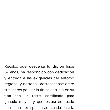
Recalcó que, desde su fundación hace 
67 años, ha respondido con dedicación 
y entrega a las exigencias del entorno 
regional y nacional, destacándose entre 
sus logros por ser la única escuela en su 
tipo con un rastro certificado para 
ganado mayor, y que estará equipado 
con una nueva planta adecuada para la 