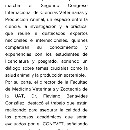
marcha el Segundo Congreso 
Internacional de Ciencias Veterinarias y 
Producción Animal, un espacio entre la 
ciencia, la investigación y la práctica, 
que reúne a destacados expertos 
nacionales e internacionales, quienes 
compartirán su conocimiento y 
experiencias con los estudiantes de 
licenciatura y posgrado, abriendo un 
diálogo sobre temas cruciales como la 
salud animal y la producción sostenible.
Por su parte, el director de la Facultad 
de Medicina Veterinaria y Zootecnia de 
la UAT, Dr. Flaviano Benavides 
González, destacó el trabajo que están 
realizando para asegurar la calidad de 
los procesos académicos que serán 
evaluados por el CONEVET, señalando 