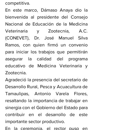
competitiva.
En este marco, Dámaso Anaya dio la 
bienvenida al presidente del Consejo 
Nacional de Educación de la Medicina 
Veterinaria y Zootecnia, A.C. 
(CONEVET), Dr. José Manuel Silva 
Ramos, con quien firmó un convenio 
para iniciar los trabajos que permitirán 
asegurar la calidad del programa 
educativo de Medicina Veterinaria y 
Zootecnia.
Agradeció la presencia del secretario de 
Desarrollo Rural, Pesca y Acuacultura de 
Tamaulipas, Antonio Varela Flores, 
resaltando la importancia de trabajar en 
sinergia con el Gobierno del Estado para 
contribuir en el desarrollo de este 
importante sector productivo.
En la ceremonia, el rector puso en 