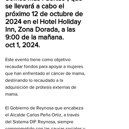
se llevará a cabo el 
próximo 12 de octubre de 
2024 en el Hotel Holiday 
Inn, Zona Dorada, a las 
9:00 de la mañana.
oct 1, 2024.
Este evento tiene como objetivo 
recaudar fondos para apoyar a mujeres 
que han enfrentado el cáncer de mama, 
destinando lo recaudado a la 
adquisición de prótesis externas de 
mama.
El Gobierno de Reynosa que encabeza 
el Alcalde Carlos Peña Ortiz, a través 
del Sistema DIF Reynosa, siempre 
comprometido con las causas sociales y 