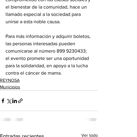
el bienestar de la comunidad, hace un 
llamado especial a la sociedad para 
unirse a esta noble causa. 
Para más información y adquirir boletos, 
las personas interesadas pueden 
comunicarse al número 899 9230433; 
el evento promete ser una oportunidad 
para la solidaridad, en apoyo a la lucha 
contra el cáncer de mama.
REYNOSA
Municipios
Ver todo
Entradas recientes