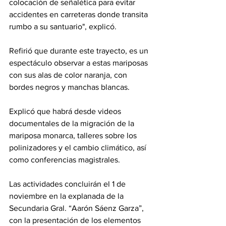
colocación de señalética para evitar 
accidentes en carreteras donde transita 
rumbo a su santuario", explicó.
Refirió que durante este trayecto, es un 
espectáculo observar a estas mariposas 
con sus alas de color naranja, con 
bordes negros y manchas blancas. 
Explicó que habrá desde videos 
documentales de la migración de la 
mariposa monarca, talleres sobre los 
polinizadores y el cambio climático, así 
como conferencias magistrales.
Las actividades concluirán el 1 de 
noviembre en la explanada de la 
Secundaria Gral. “Aarón Sáenz Garza”, 
con la presentación de los elementos 