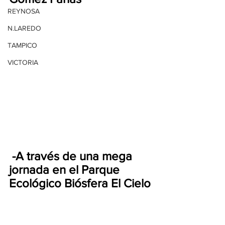
REYNOSA
N.LAREDO
TAMPICO
VICTORIA
 -A través de una mega 
jornada en el Parque 
Ecológico Biósfera El Cielo