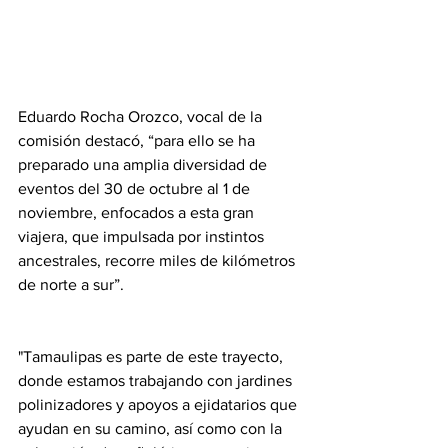
Eduardo Rocha Orozco, vocal de la 
comisión destacó, “para ello se ha 
preparado una amplia diversidad de 
eventos del 30 de octubre al 1 de 
noviembre, enfocados a esta gran 
viajera, que impulsada por instintos 
ancestrales, recorre miles de kilómetros 
de norte a sur”. 
"Tamaulipas es parte de este trayecto, 
donde estamos trabajando con jardines 
polinizadores y apoyos a ejidatarios que 
ayudan en su camino, así como con la 