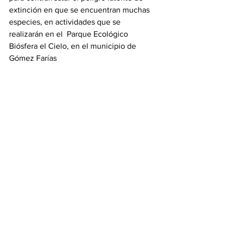
extinción en que se encuentran muchas 
especies, en actividades que se 
realizarán en el  Parque Ecológico 
Biósfera el Cielo, en el municipio de 
Gómez Farías 