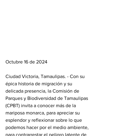
Octubre 16 de 2024 
Ciudad Victoria, Tamaulipas. - Con su 
épica historia de migración y su 
delicada presencia, la Comisión de 
Parques y Biodiversidad de Tamaulipas 
(CPBT) invita a conocer más de la 
mariposa monarca, para apreciar su 
esplendor y reflexionar sobre lo que 
podemos hacer por el medio ambiente, 
para contrarrestar el peligro latente de 