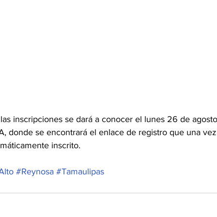
las inscripciones se dará a conocer el lunes 26 de agosto
, donde se encontrará el enlace de registro que una vez
áticamente inscrito.
Alto
#Reynosa
#Tamaulipas