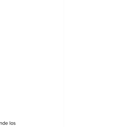
nde los 