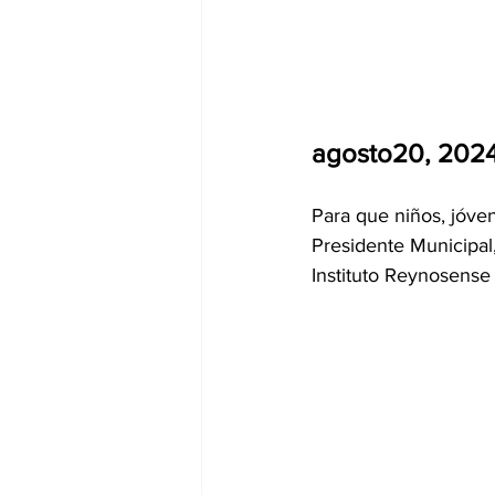
agosto20, 2024
Para que niños, jóven
Presidente Municipal, 
Instituto Reynosense 