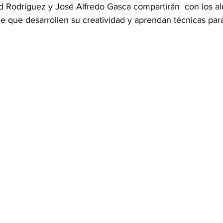
 Rodríguez y José Alfredo Gasca compartirán  con los a
de que desarrollen su creatividad y aprendan técnicas par