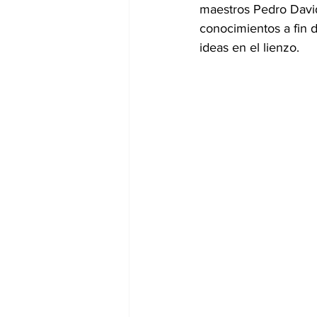
maestros Pedro David
conocimientos a fin 
ideas en el lienzo.