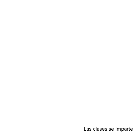
Las clases se imparte