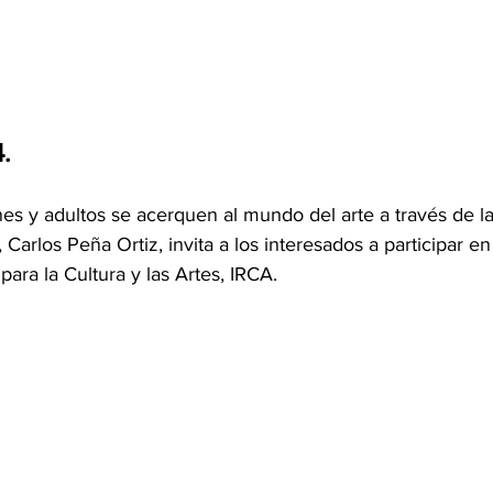
.
es y adultos se acerquen al mundo del arte a través de la 
Carlos Peña Ortiz, invita a los interesados a participar en e
para la Cultura y las Artes, IRCA.