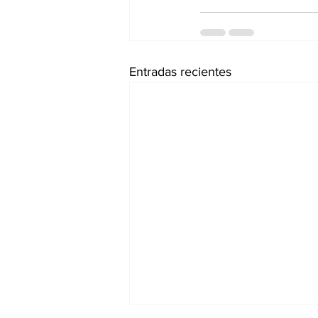
Entradas recientes