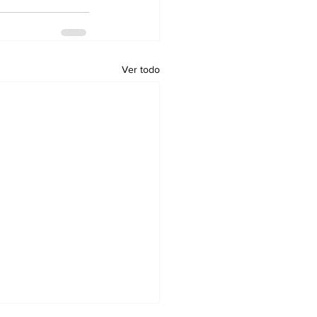
Ver todo