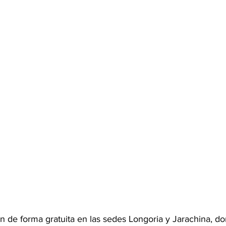
n de forma gratuita en las sedes Longoria y Jarachina, do