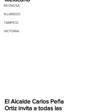
REYNOSA
N.LAREDO
TAMPICO
VICTORIA
El Alcalde Carlos Peña 
Ortiz invita a todas las 