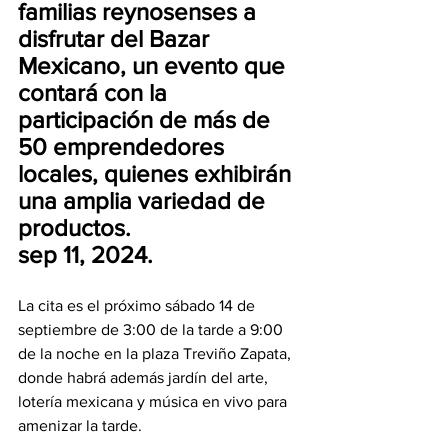
familias reynosenses a 
disfrutar del Bazar 
Mexicano, un evento que 
contará con la 
participación de más de 
50 emprendedores 
locales, quienes exhibirán 
una amplia variedad de 
productos.
sep 11, 2024.
La cita es el próximo sábado 14 de 
septiembre de 3:00 de la tarde a 9:00 
de la noche en la plaza Treviño Zapata, 
donde habrá además jardín del arte, 
lotería mexicana y música en vivo para 
amenizar la tarde.