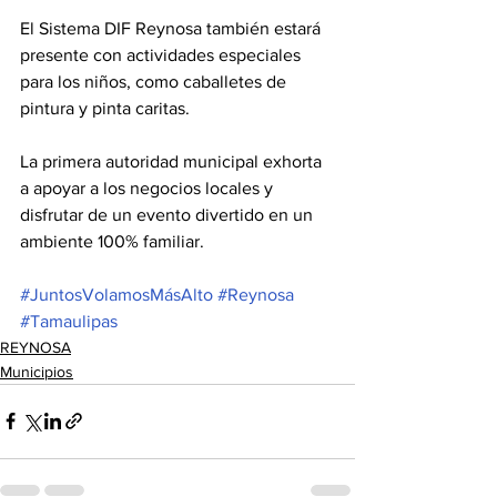
El Sistema DIF Reynosa también estará 
presente con actividades especiales 
para los niños, como caballetes de 
pintura y pinta caritas.
La primera autoridad municipal exhorta 
a apoyar a los negocios locales y 
disfrutar de un evento divertido en un 
ambiente 100% familiar.
#JuntosVolamosMásAlto
#Reynosa
#Tamaulipas
REYNOSA
Municipios