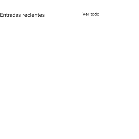
Ver todo
Entradas recientes