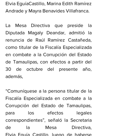
Elvia EguíaCastillo, Marina Edith Ramírez 
Andrade y Mayra Benavides Villafranca.
La Mesa Directiva que preside la 
Diputada Magaly Deandar, admitió la 
renuncia de Raúl Ramírez Castañeda, 
como titular de la Fiscalía Especializada 
en combate a la Corrupción del Estado 
de Tamaulipas, con efectos a partir del 
30 de octubre del presente año, 
además, 
“Comuníquese a la persona titular de la 
Fiscalía Especializada en combate a la 
Corrupción del Estado de Tamaulipas, 
para los efectos legales 
correspondientes”, señaló la Secretaria 
de la Mesa Directiva, 
Elvia Eguía Castillo, luego de haberse 