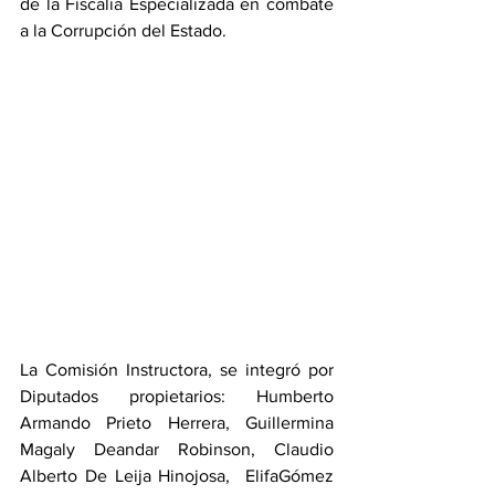
de la Fiscalía Especializada en combate 
a la Corrupción del Estado.
La Comisión Instructora, se integró por 
Diputados propietarios: Humberto 
Armando Prieto Herrera, Guillermina 
Magaly Deandar Robinson, Claudio 
Alberto De Leija Hinojosa,  ElifaGómez 