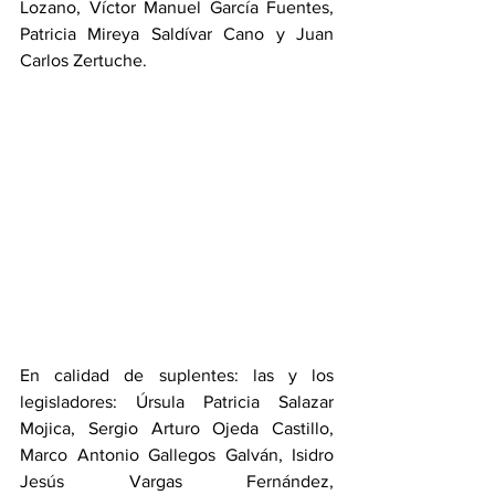
Lozano, Víctor Manuel García Fuentes, 
Patricia Mireya Saldívar Cano y Juan 
Carlos Zertuche.
En calidad de suplentes: las y los 
legisladores: Úrsula Patricia Salazar 
Mojica, Sergio Arturo Ojeda Castillo, 
Marco Antonio Gallegos Galván, Isidro 
Jesús Vargas Fernández, 