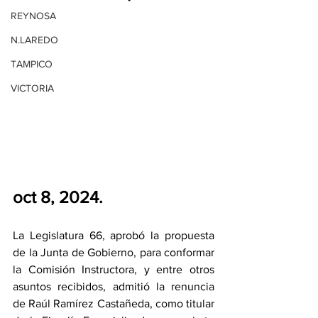
REYNOSA
N.LAREDO
TAMPICO
VICTORIA
oct 8, 2024.
La Legislatura 66, aprobó la propuesta 
de la Junta de Gobierno, para conformar 
la Comisión Instructora, y entre otros 
asuntos recibidos, admitió la renuncia 
de Raúl Ramírez Castañeda, como titular 