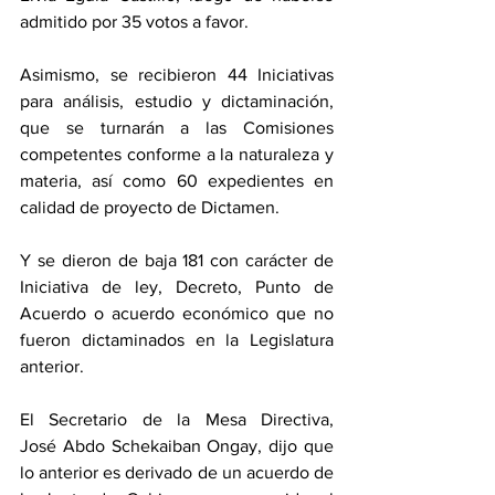
admitido por 35 votos a favor.
Asimismo, se recibieron 44 Iniciativas 
para análisis, estudio y dictaminación, 
que se turnarán a las Comisiones 
competentes conforme a la naturaleza y 
materia, así como 60 expedientes en 
calidad de proyecto de Dictamen.
Y se dieron de baja 181 con carácter de 
Iniciativa de ley, Decreto, Punto de 
Acuerdo o acuerdo económico que no 
fueron dictaminados en la Legislatura 
anterior.
El Secretario de la Mesa Directiva, 
José Abdo Schekaiban Ongay, dijo que 
lo anterior es derivado de un acuerdo de 