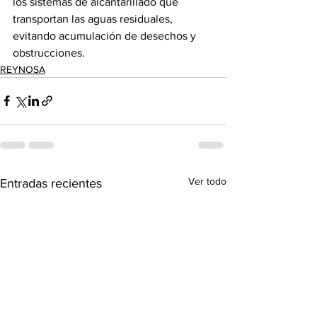
los sistemas de alcantarillado que 
transportan las aguas residuales, 
evitando acumulación de desechos y 
obstrucciones.
REYNOSA
Ver todo
Entradas recientes