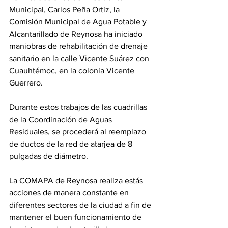
Municipal, Carlos Peña Ortiz, la 
Comisión Municipal de Agua Potable y 
Alcantarillado de Reynosa ha iniciado 
maniobras de rehabilitación de drenaje 
sanitario en la calle Vicente Suárez con 
Cuauhtémoc, en la colonia Vicente 
Guerrero.
Durante estos trabajos de las cuadrillas 
de la Coordinación de Aguas 
Residuales, se procederá al reemplazo 
de ductos de la red de atarjea de 8 
pulgadas de diámetro.
La COMAPA de Reynosa realiza estás 
acciones de manera constante en 
diferentes sectores de la ciudad a fin de 
mantener el buen funcionamiento de 