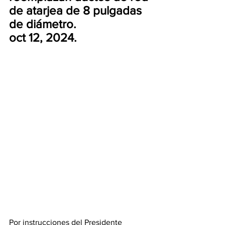
de atarjea de 8 pulgadas 
de diámetro.
oct 12, 2024.
Por instrucciones del Presidente 