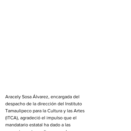
Aracely Sosa Álvarez, encargada del 
despacho de la dirección del Instituto 
Tamaulipeco para la Cultura y las Artes 
(ITCA), agradeció el impulso que el 
mandatario estatal ha dado a las 