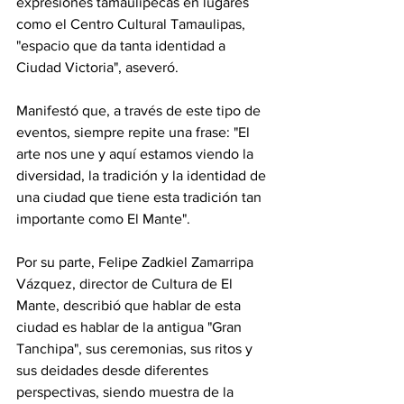
expresiones tamaulipecas en lugares 
como el Centro Cultural Tamaulipas, 
"espacio que da tanta identidad a 
Ciudad Victoria", aseveró.
Manifestó que, a través de este tipo de 
eventos, siempre repite una frase: "El 
arte nos une y aquí estamos viendo la 
diversidad, la tradición y la identidad de 
una ciudad que tiene esta tradición tan 
importante como El Mante".
Por su parte, Felipe Zadkiel Zamarripa 
Vázquez, director de Cultura de El 
Mante, describió que hablar de esta 
ciudad es hablar de la antigua "Gran 
Tanchipa", sus ceremonias, sus ritos y 
sus deidades desde diferentes 
perspectivas, siendo muestra de la 