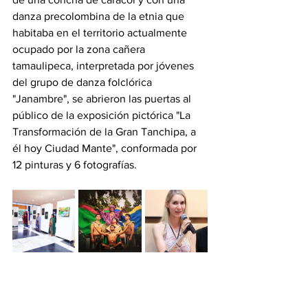
danza precolombina de la etnia que 
habitaba en el territorio actualmente 
ocupado por la zona cañera 
tamaulipeca, interpretada por jóvenes 
del grupo de danza folclórica 
"Janambre", se abrieron las puertas al 
público de la exposición pictórica "La 
Transformación de la Gran Tanchipa, a 
él hoy Ciudad Mante", conformada por 
12 pinturas y 6 fotografías.