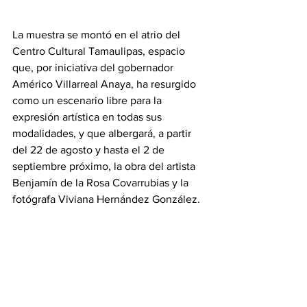
La muestra se montó en el atrio del 
Centro Cultural Tamaulipas, espacio 
que, por iniciativa del gobernador 
Américo Villarreal Anaya, ha resurgido 
como un escenario libre para la 
expresión artística en todas sus 
modalidades, y que albergará, a partir 
del 22 de agosto y hasta el 2 de 
septiembre próximo, la obra del artista 
Benjamín de la Rosa Covarrubias y la 
fotógrafa Viviana Hernández González.