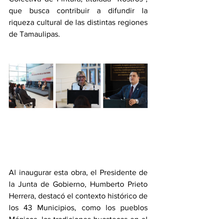
que busca contribuir a difundir la 
riqueza cultural de las distintas regiones 
de Tamaulipas.
Al inaugurar esta obra, el Presidente de 
la Junta de Gobierno, Humberto Prieto 
Herrera, destacó el contexto histórico de 
los 43 Municipios, como los pueblos 