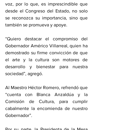
voz, por lo que, es imprescindible que 
desde el Congreso del Estado, no solo 
se reconozca su importancia, sino que 
también se promueva y apoye.
“Quiero destacar el compromiso del 
Gobernador Américo Villarreal, quien ha 
demostrado su firme convicción de que 
el arte y la cultura son motores de 
desarrollo y bienestar para nuestra 
sociedad”, agregó.
Al Maestro Héctor Romero, refrendó que 
“cuenta con Blanca Anzaldúa y la 
Comisión de Cultura, para cumplir 
cabalmente la encomienda de nuestro 
Gobernador”.
Por su parte, la Presidenta de la Mesa 