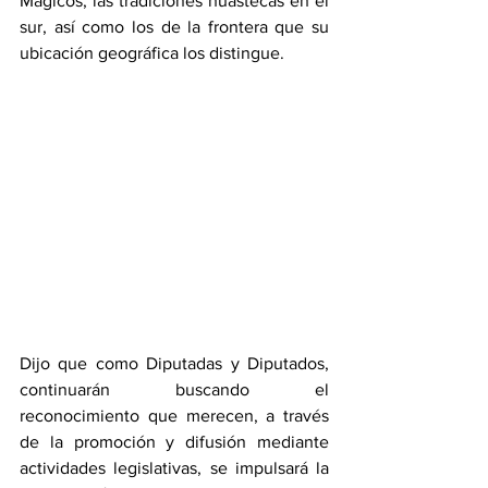
Mágicos, las tradiciones huastecas en el 
sur, así como los de la frontera que su 
ubicación geográfica los distingue.
Dijo que como Diputadas y Diputados, 
continuarán buscando el 
reconocimiento que merecen, a través 
de la promoción y difusión mediante 
actividades legislativas, se impulsará la 