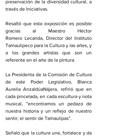
preservación de la diversidad cultural, a 
través de Iniciativas.
Resaltó que esta exposición es posible 
gracias al Maestro Héctor 
Romero Lecanda, Director del Instituto 
Tamaulipeco para la Cultura y las artes, y 
a los grandes artistas que son un 
referente en el arte de la pintura.
La Presidenta de la Comisión de Cultura 
de este Poder Legislativo, Blanca 
Aurelia AnzaldúaNájera, refirió que en 
cada pincelada, en cada escultura y nota 
musical, “encontramos un pedazo de 
nuestra historia y un reflejo de nuestro 
sentir; el sentir de Tamaulipas”.
Señaló que la cultura une, fortalece y da 