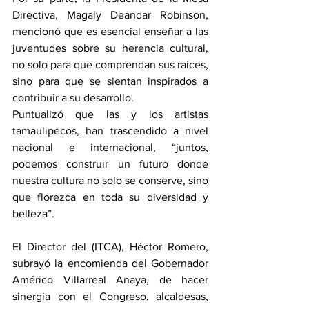
Directiva, Magaly Deandar Robinson, 
mencionó que es esencial enseñar a las 
juventudes sobre su herencia cultural, 
no solo para que comprendan sus raíces, 
sino para que se sientan inspirados a 
contribuir a su desarrollo.
Puntualizó que las y los artistas 
tamaulipecos, han trascendido a nivel 
nacional e internacional, “juntos, 
podemos construir un futuro donde 
nuestra cultura no solo se conserve, sino 
que florezca en toda su diversidad y 
belleza”.
El Director del (ITCA), Héctor Romero, 
subrayó la encomienda del Gobernador 
Américo Villarreal Anaya, de hacer 
sinergia con el Congreso, alcaldesas, 