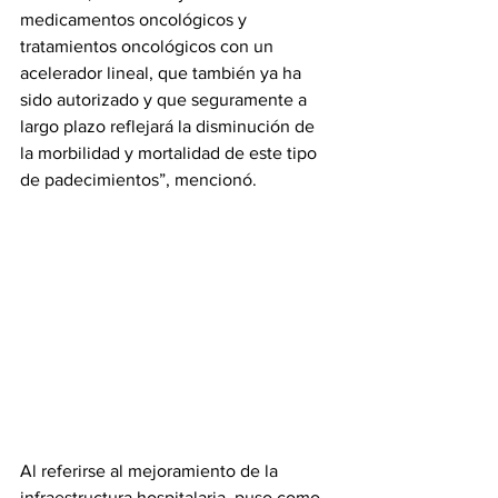
medicamentos oncológicos y 
tratamientos oncológicos con un 
acelerador lineal, que también ya ha 
sido autorizado y que seguramente a 
largo plazo reflejará la disminución de 
la morbilidad y mortalidad de este tipo 
de padecimientos”, mencionó.
Al referirse al mejoramiento de la 
infraestructura hospitalaria, puso como 