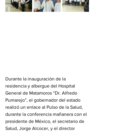
Durante la inauguración de la 
residencia y albergue del Hospital 
General de Matamoros “Dr. Alfredo 
Pumarejo”, el gobernador del estado 
realizó un enlace al Pulso de la Salud, 
durante la conferencia mañanera con el 
presidente de México, el secretario de 
Salud, Jorge Alcocer, y el director 