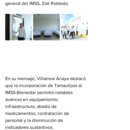
general del IMSS, Zoé Robledo.
En su mensaje, Villarreal Anaya destacó 
que la incorporación de Tamaulipas al 
IMSS-Bienestar permitió notables 
avances en equipamiento, 
infraestructura, abasto de 
medicamentos, contratación de 
personal y la disminución de 
indicadores sustantivos.