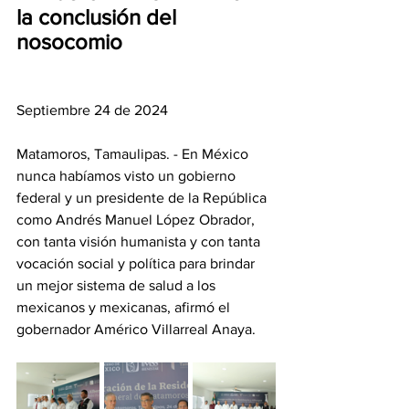
la conclusión del 
nosocomio 
Septiembre 24 de 2024
Matamoros, Tamaulipas. - En México 
nunca habíamos visto un gobierno 
federal y un presidente de la República 
como Andrés Manuel López Obrador, 
con tanta visión humanista y con tanta 
vocación social y política para brindar 
un mejor sistema de salud a los 
mexicanos y mexicanas, afirmó el 
gobernador Américo Villarreal Anaya.