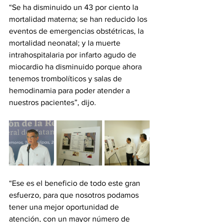
“Se ha disminuido un 43 por ciento la 
mortalidad materna; se han reducido los 
eventos de emergencias obstétricas, la 
mortalidad neonatal; y la muerte 
intrahospitalaria por infarto agudo de 
miocardio ha disminuido porque ahora 
tenemos trombolíticos y salas de 
hemodinamia para poder atender a 
nuestros pacientes”, dijo.
“Ese es el beneficio de todo este gran 
esfuerzo, para que nosotros podamos 
tener una mejor oportunidad de 
atención, con un mayor número de 