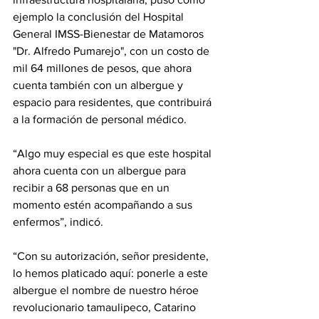
ejemplo la conclusión del Hospital 
General IMSS-Bienestar de Matamoros 
"Dr. Alfredo Pumarejo", con un costo de 
mil 64 millones de pesos, que ahora 
cuenta también con un albergue y 
espacio para residentes, que contribuirá 
a la formación de personal médico.
“Algo muy especial es que este hospital 
ahora cuenta con un albergue para 
recibir a 68 personas que en un 
momento estén acompañando a sus 
enfermos”, indicó.
“Con su autorización, señor presidente, 
lo hemos platicado aquí: ponerle a este 
albergue el nombre de nuestro héroe 
revolucionario tamaulipeco, Catarino 