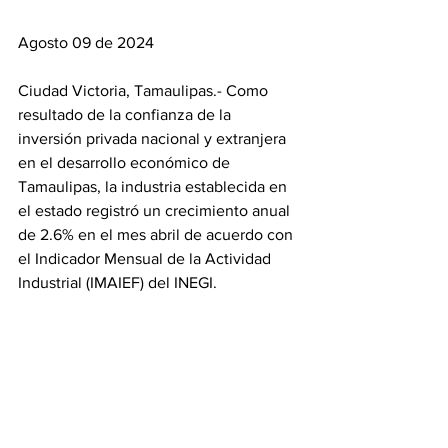
Agosto 09 de 2024
Ciudad Victoria, Tamaulipas.- Como 
resultado de la confianza de la 
inversión privada nacional y extranjera 
en el desarrollo económico de 
Tamaulipas, la industria establecida en 
el estado registró un crecimiento anual 
de 2.6% en el mes abril de acuerdo con 
el Indicador Mensual de la Actividad 
Industrial (IMAIEF) del INEGI.