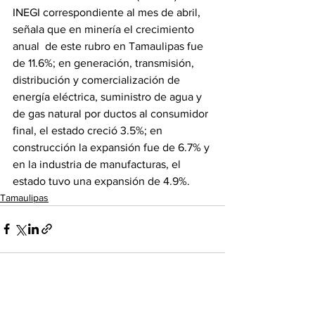
INEGI correspondiente al mes de abril, 
señala que en minería el crecimiento 
anual  de este rubro en Tamaulipas fue 
de 11.6%; en generación, transmisión, 
distribución y comercialización de 
energía eléctrica, suministro de agua y 
de gas natural por ductos al consumidor 
final, el estado creció 3.5%; en 
construcción la expansión fue de 6.7% y 
en la industria de manufacturas, el 
estado tuvo una expansión de 4.9%.
Tamaulipas
Ver todo
Entradas recientes