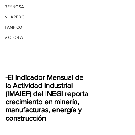
REYNOSA
N.LAREDO
TAMPICO
VICTORIA
-El Indicador Mensual de 
la Actividad Industrial 
(IMAIEF) del INEGI reporta 
crecimiento en minería, 
manufacturas, energía y 
construcción