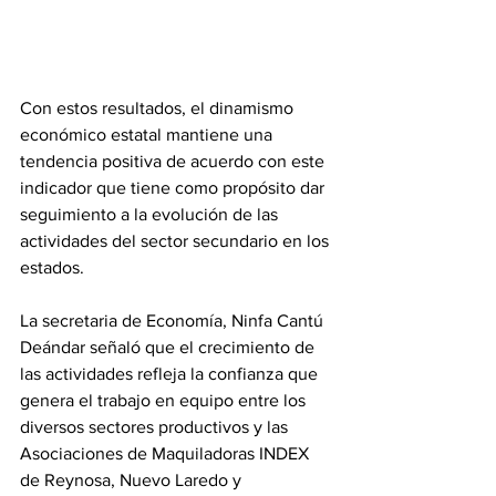
Con estos resultados, el dinamismo 
económico estatal mantiene una 
tendencia positiva de acuerdo con este 
indicador que tiene como propósito dar 
seguimiento a la evolución de las 
actividades del sector secundario en los 
estados.
La secretaria de Economía, Ninfa Cantú 
Deándar señaló que el crecimiento de 
las actividades refleja la confianza que 
genera el trabajo en equipo entre los 
diversos sectores productivos y las 
Asociaciones de Maquiladoras INDEX 
de Reynosa, Nuevo Laredo y 