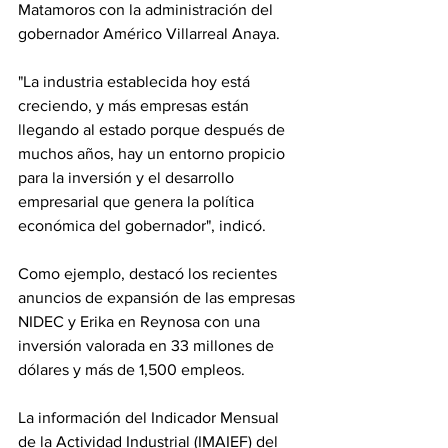
Matamoros con la administración del 
gobernador Américo Villarreal Anaya.
"La industria establecida hoy está 
creciendo, y más empresas están 
llegando al estado porque después de 
muchos años, hay un entorno propicio 
para la inversión y el desarrollo 
empresarial que genera la política 
económica del gobernador", indicó.
Como ejemplo, destacó los recientes 
anuncios de expansión de las empresas 
NIDEC y Erika en Reynosa con una 
inversión valorada en 33 millones de 
dólares y más de 1,500 empleos.
La información del Indicador Mensual 
de la Actividad Industrial (IMAIEF) del 