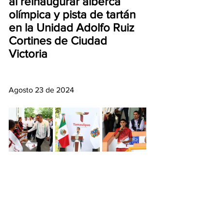
al reinaugurar alberca 
olímpica y pista de tartán 
en la Unidad Adolfo Ruiz 
Cortines de Ciudad 
Victoria
Agosto 23 de 2024