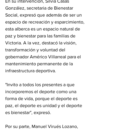
En su intervención, Silvia Casas 
González, secretaria de Bienestar 
Social, expresó que además de ser un 
espacio de recreación y esparcimiento, 
esta alberca es un espacio natural de 
paz y bienestar para las familias de 
Victoria. A la vez, destacó la visión, 
transformación y voluntad del 
gobernador Américo Villarreal para el 
mantenimiento permanente de la 
infraestructura deportiva.
"Invito a todos los presentes a que 
incorporemos el deporte como una 
forma de vida, porque el deporte es 
paz, el deporte es unidad y el deporte 
es bienestar", expresó.
Por su parte, Manuel Virués Lozano, 