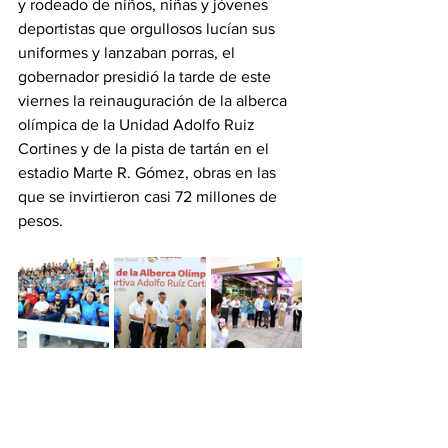
y rodeado de niños, niñas y jóvenes 
deportistas que orgullosos lucían sus 
uniformes y lanzaban porras, el 
gobernador presidió la tarde de este 
viernes la reinauguración de la alberca 
olímpica de la Unidad Adolfo Ruiz 
Cortines y de la pista de tartán en el 
estadio Marte R. Gómez, obras en las 
que se invirtieron casi 72 millones de 
pesos.