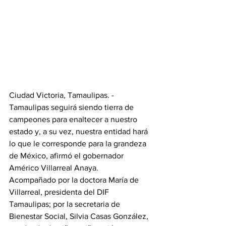
Ciudad Victoria, Tamaulipas. - 
Tamaulipas seguirá siendo tierra de 
campeones para enaltecer a nuestro 
estado y, a su vez, nuestra entidad hará 
lo que le corresponde para la grandeza 
de México, afirmó el gobernador 
Américo Villarreal Anaya.
Acompañado por la doctora María de 
Villarreal, presidenta del DIF 
Tamaulipas; por la secretaria de 
Bienestar Social, Silvia Casas González, 