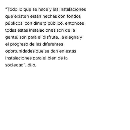
“Todo lo que se hace y las instalaciones 
que existen están hechas con fondos 
públicos, con dinero público, entonces 
todas estas instalaciones son de la 
gente, son para el disfrute, la alegría y 
el progreso de las diferentes 
oportunidades que se dan en estas 
instalaciones para el bien de la 
sociedad”, dijo.