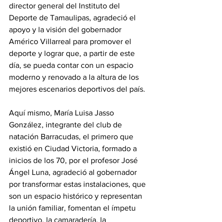
director general del Instituto del 
Deporte de Tamaulipas, agradeció el 
apoyo y la visión del gobernador 
Américo Villarreal para promover el 
deporte y lograr que, a partir de este 
día, se pueda contar con un espacio 
moderno y renovado a la altura de los 
mejores escenarios deportivos del país.
Aquí mismo, María Luisa Jasso 
González, integrante del club de 
natación Barracudas, el primero que 
existió en Ciudad Victoria, formado a 
inicios de los 70, por el profesor José 
Ángel Luna, agradeció al gobernador 
por transformar estas instalaciones, que 
son un espacio histórico y representan 
la unión familiar, fomentan el ímpetu 
deportivo, la camaradería, la 