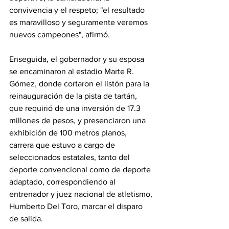
convivencia y el respeto; "el resultado 
es maravilloso y seguramente veremos 
nuevos campeones", afirmó.
Enseguida, el gobernador y su esposa 
se encaminaron al estadio Marte R. 
Gómez, donde cortaron el listón para la 
reinauguración de la pista de tartán, 
que requirió de una inversión de 17.3 
millones de pesos, y presenciaron una 
exhibición de 100 metros planos, 
carrera que estuvo a cargo de 
seleccionados estatales, tanto del 
deporte convencional como de deporte 
adaptado, correspondiendo al 
entrenador y juez nacional de atletismo, 
Humberto Del Toro, marcar el disparo 
de salida.