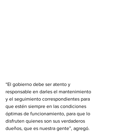
“El gobierno debe ser atento y 
responsable en darles el mantenimiento 
y el seguimiento correspondientes para 
que estén siempre en las condiciones 
óptimas de funcionamiento, para que lo 
disfruten quienes son sus verdaderos 
dueños, que es nuestra gente”, agregó.