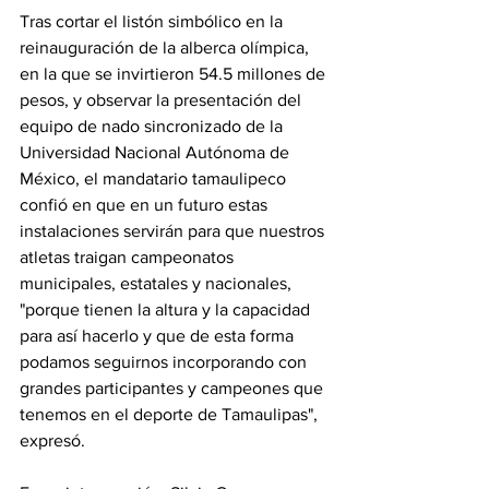
Tras cortar el listón simbólico en la 
reinauguración de la alberca olímpica, 
en la que se invirtieron 54.5 millones de 
pesos, y observar la presentación del 
equipo de nado sincronizado de la 
Universidad Nacional Autónoma de 
México, el mandatario tamaulipeco 
confió en que en un futuro estas 
instalaciones servirán para que nuestros 
atletas traigan campeonatos 
municipales, estatales y nacionales, 
"porque tienen la altura y la capacidad 
para así hacerlo y que de esta forma 
podamos seguirnos incorporando con 
grandes participantes y campeones que 
tenemos en el deporte de Tamaulipas", 
expresó.