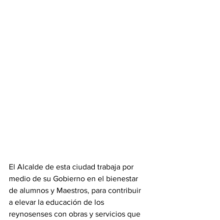
El Alcalde de esta ciudad trabaja por 
medio de su Gobierno en el bienestar 
de alumnos y Maestros, para contribuir 
a elevar la educación de los 
reynosenses con obras y servicios que 