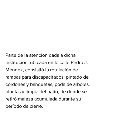
Parte de la atención dada a dicha 
institución, ubicada en la calle Pedro J. 
Méndez, consistió la rotulación de 
rampas para discapacitados, pintado de 
cordones y banquetas, poda de árboles, 
plantas y limpia del patio, de donde se 
retiró maleza acumulada durante su 
período de cierre. 