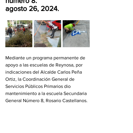
número 8. 
agosto 26, 2024.
Mediante un programa permanente de 
apoyo a las escuelas de Reynosa, por 
indicaciones del Alcalde Carlos Peña 
Ortiz, la Coordinación General de 
Servicios Públicos Primarios dio 
mantenimiento a la escuela Secundaria 
General Número 8, Rosario Castellanos. 