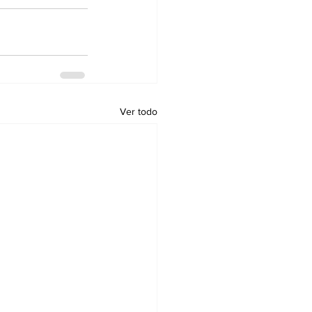
Ver todo