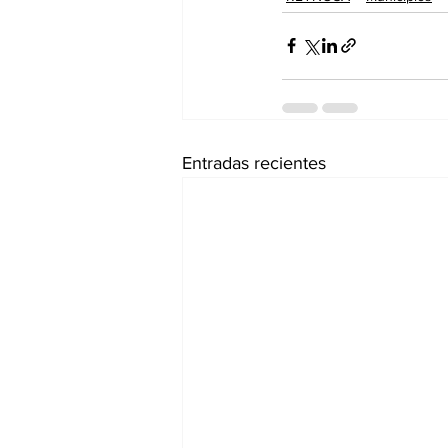
Entradas recientes