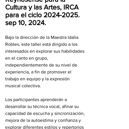
Cultura y las Artes, IRCA 
para el ciclo 2024-2025.
sep 10, 2024.
Bajo la dirección de la Maestra Idalia 
Robles, este taller está dirigido a los 
interesados en explorar sus habilidades 
en el canto en grupo, 
independientemente de su nivel de 
experiencia, a fin de promover el 
trabajo en equipo y la expresión 
musical colectiva.
Los participantes aprenderán a 
desarrollar su técnica vocal, afinar su 
capacidad de escucha y sincronización, 
mejora de la autoestima y confianza y 
explorar diferentes estilos y repertorios 