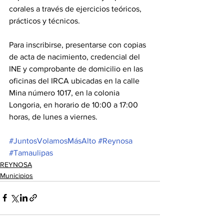
corales a través de ejercicios teóricos, 
prácticos y técnicos.
Para inscribirse, presentarse con copias 
de acta de nacimiento, credencial del 
INE y comprobante de domicilio en las 
oficinas del IRCA ubicadas en la calle 
Mina número 1017, en la colonia 
Longoria, en horario de 10:00 a 17:00 
horas, de lunes a viernes.
#JuntosVolamosMásAlto
#Reynosa
#Tamaulipas
REYNOSA
Municipios