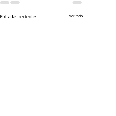
Ver todo
Entradas recientes