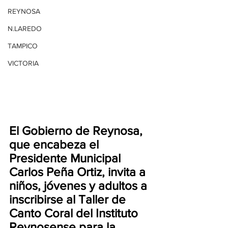
REYNOSA
N.LAREDO
TAMPICO
VICTORIA
El Gobierno de Reynosa, 
que encabeza el 
Presidente Municipal 
Carlos Peña Ortiz, invita a 
niños, jóvenes y adultos a 
inscribirse al Taller de 
Canto Coral del Instituto 
Reynosense para la 