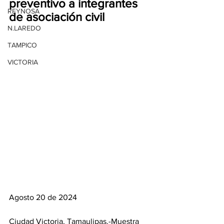
preventivo a integrantes 
REYNOSA
de asociación civil
N.LAREDO
TAMPICO
VICTORIA
Agosto 20 de 2024
Ciudad Victoria, Tamaulipas.-Muestra 