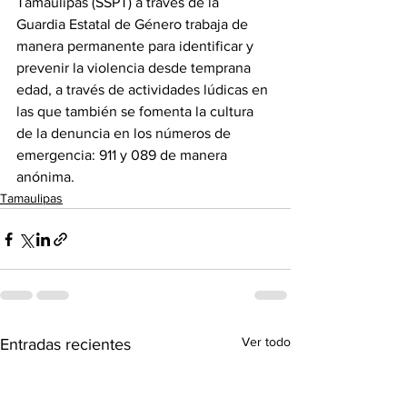
Tamaulipas (SSPT) a través de la 
Guardia Estatal de Género trabaja de 
manera permanente para identificar y 
prevenir la violencia desde temprana 
edad, a través de actividades lúdicas en 
las que también se fomenta la cultura 
de la denuncia en los números de 
emergencia: 911 y 089 de manera 
anónima.
Tamaulipas
Ver todo
Entradas recientes