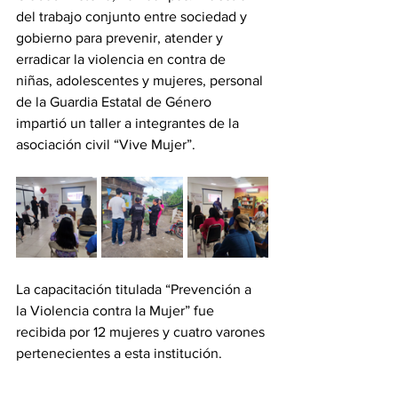
del trabajo conjunto entre sociedad y 
gobierno para prevenir, atender y 
erradicar la violencia en contra de 
niñas, adolescentes y mujeres, personal 
de la Guardia Estatal de Género 
impartió un taller a integrantes de la 
asociación civil “Vive Mujer”.
La capacitación titulada “Prevención a 
la Violencia contra la Mujer” fue 
recibida por 12 mujeres y cuatro varones 
pertenecientes a esta institución.