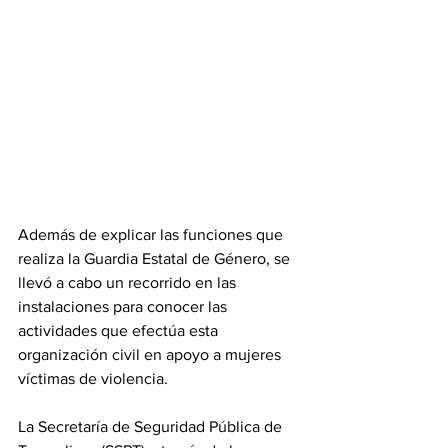
Además de explicar las funciones que 
realiza la Guardia Estatal de Género, se 
llevó a cabo un recorrido en las 
instalaciones para conocer las 
actividades que efectúa esta 
organización civil en apoyo a mujeres 
víctimas de violencia.
La Secretaría de Seguridad Pública de 