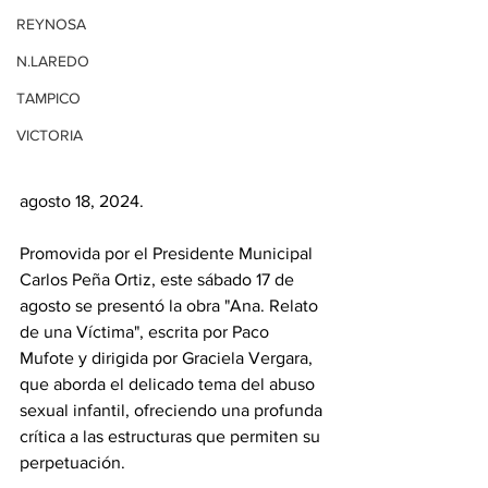
REYNOSA
N.LAREDO
TAMPICO
VICTORIA
agosto 18, 2024.
Promovida por el Presidente Municipal 
Carlos Peña Ortiz, este sábado 17 de 
agosto se presentó la obra "Ana. Relato 
de una Víctima", escrita por Paco 
Mufote y dirigida por Graciela Vergara, 
que aborda el delicado tema del abuso 
sexual infantil, ofreciendo una profunda 
crítica a las estructuras que permiten su 
perpetuación.