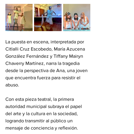
La puesta en escena, interpretada por 
Citlalli Cruz Escobedo, María Azucena 
González Fernández y Tiffany Mairyn 
Chaverry Martínez, narra la tragedia 
desde la perspectiva de Ana, una joven 
que encuentra fuerza para resistir el 
abuso.
Con esta pieza teatral, la primera 
autoridad municipal subraya el papel 
del arte y la cultura en la sociedad, 
logrando transmitir al público un 
mensaje de conciencia y reflexión.