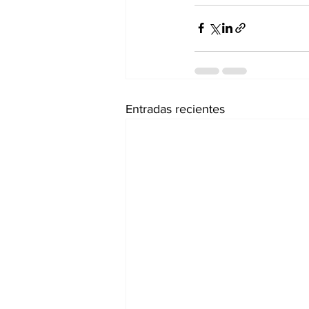
Entradas recientes