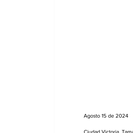
Agosto 15 de 2024
Ciudad Victoria, Tam