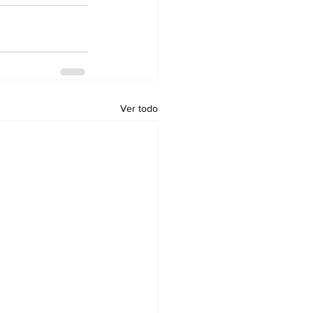
Ver todo