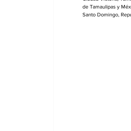
de Tamaulipas y Méx
Santo Domingo, Repúb