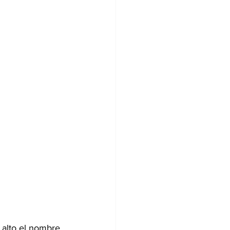
 alto el nombre 