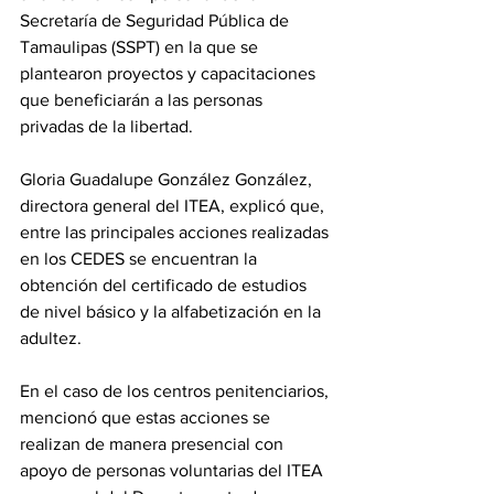
Secretaría de Seguridad Pública de 
Tamaulipas (SSPT) en la que se 
plantearon proyectos y capacitaciones 
que beneficiarán a las personas 
privadas de la libertad.
Gloria Guadalupe González González, 
directora general del ITEA, explicó que, 
entre las principales acciones realizadas 
en los CEDES se encuentran la 
obtención del certificado de estudios 
de nivel básico y la alfabetización en la 
adultez.
En el caso de los centros penitenciarios, 
mencionó que estas acciones se 
realizan de manera presencial con 
apoyo de personas voluntarias del ITEA 