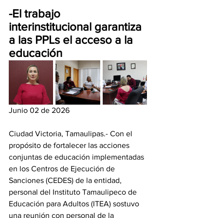
-El trabajo 
interinstitucional garantiza 
a las PPLs el acceso a la 
educación
Junio 02 de 2026
Ciudad Victoria, Tamaulipas.- Con el 
propósito de fortalecer las acciones 
conjuntas de educación implementadas 
en los Centros de Ejecución de 
Sanciones (CEDES) de la entidad, 
personal del Instituto Tamaulipeco de 
Educación para Adultos (ITEA) sostuvo 
una reunión con personal de la 