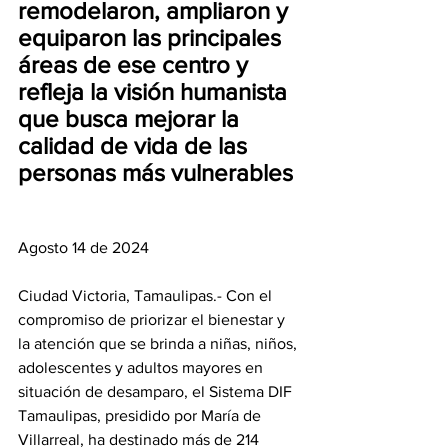
remodelaron, ampliaron y 
equiparon las principales 
áreas de ese centro y 
refleja la visión humanista 
que busca mejorar la 
calidad de vida de las 
personas más vulnerables
Agosto 14 de 2024
Ciudad Victoria, Tamaulipas.- Con el 
compromiso de priorizar el bienestar y 
la atención que se brinda a niñas, niños, 
adolescentes y adultos mayores en 
situación de desamparo, el Sistema DIF 
Tamaulipas, presidido por María de 
Villarreal, ha destinado más de 214 