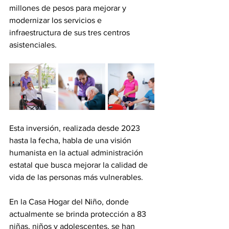
millones de pesos para mejorar y 
modernizar los servicios e 
infraestructura de sus tres centros 
asistenciales.
Esta inversión, realizada desde 2023 
hasta la fecha, habla de una visión 
humanista en la actual administración 
estatal que busca mejorar la calidad de 
vida de las personas más vulnerables.
En la Casa Hogar del Niño, donde 
actualmente se brinda protección a 83 
niñas, niños y adolescentes, se han 