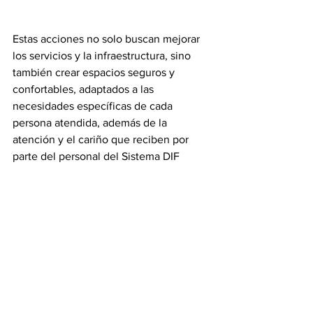
Estas acciones no solo buscan mejorar 
los servicios y la infraestructura, sino 
también crear espacios seguros y 
confortables, adaptados a las 
necesidades específicas de cada 
persona atendida, además de la 
atención y el cariño que reciben por 
parte del personal del Sistema DIF 
Tamaulipas.
Tamaulipas
Ver todo
Entradas recientes