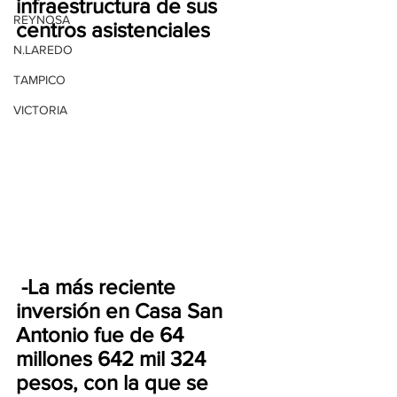
infraestructura de sus 
REYNOSA
centros asistenciales
N.LAREDO
TAMPICO
VICTORIA
 -La más reciente 
inversión en Casa San 
Antonio fue de 64 
millones 642 mil 324 
pesos, con la que se 