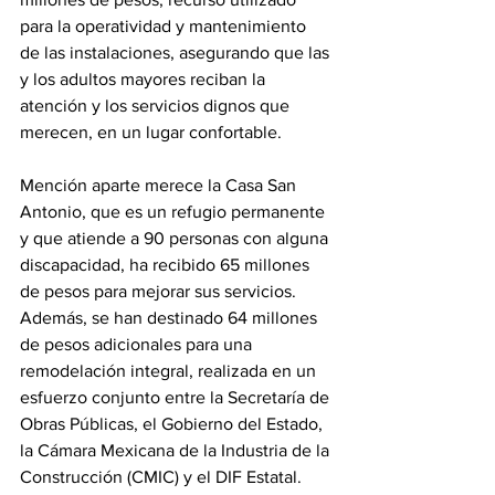
para la operatividad y mantenimiento 
de las instalaciones, asegurando que las 
y los adultos mayores reciban la 
atención y los servicios dignos que 
merecen, en un lugar confortable.
Mención aparte merece la Casa San 
Antonio, que es un refugio permanente 
y que atiende a 90 personas con alguna 
discapacidad, ha recibido 65 millones 
de pesos para mejorar sus servicios. 
Además, se han destinado 64 millones 
de pesos adicionales para una 
remodelación integral, realizada en un 
esfuerzo conjunto entre la Secretaría de 
Obras Públicas, el Gobierno del Estado, 
la Cámara Mexicana de la Industria de la 
Construcción (CMIC) y el DIF Estatal.