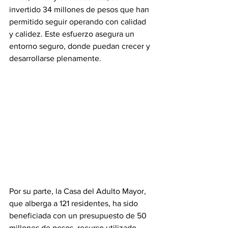
invertido 34 millones de pesos que han 
permitido seguir operando con calidad 
y calidez. Este esfuerzo asegura un 
entorno seguro, donde puedan crecer y 
desarrollarse plenamente.
Por su parte, la Casa del Adulto Mayor, 
que alberga a 121 residentes, ha sido 
beneficiada con un presupuesto de 50 
millones de pesos, recurso utilizado 