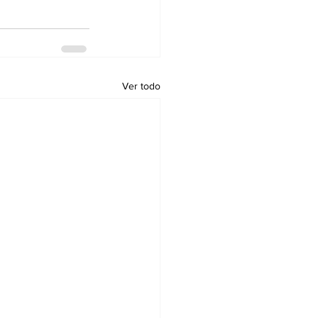
Ver todo