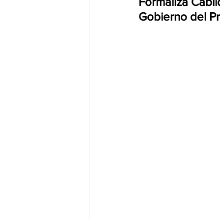
Formaliza Cabil
Gobierno del Pr