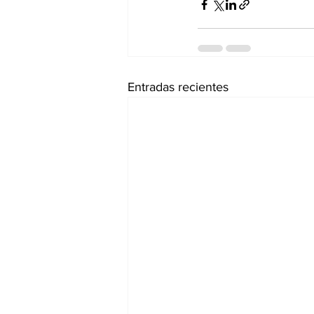
Entradas recientes