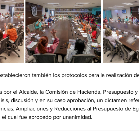
stablecieron también los protocolos para la realización d
a por el Alcalde, la Comisión de Hacienda, Presupuesto y 
isis, discusión y en su caso aprobación, un dictamen refer
rencias, Ampliaciones y Reducciones al Presupuesto de Eg
, el cual fue aprobado por unanimidad.