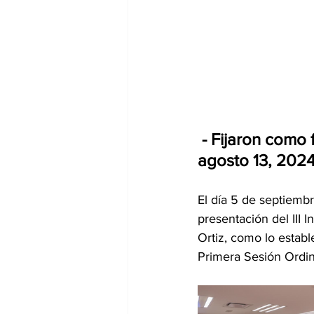
 - Fijaron como
agosto 13, 2024
El día 5 de septiembre
presentación del III
Ortiz, como lo estab
Primera Sesión Ordina