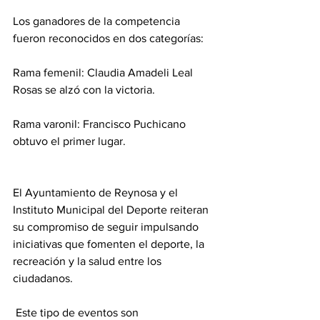
Los ganadores de la competencia 
fueron reconocidos en dos categorías:
Rama femenil: Claudia Amadeli Leal 
Rosas se alzó con la victoria.
Rama varonil: Francisco Puchicano 
obtuvo el primer lugar.
El Ayuntamiento de Reynosa y el 
Instituto Municipal del Deporte reiteran 
su compromiso de seguir impulsando 
iniciativas que fomenten el deporte, la 
recreación y la salud entre los 
ciudadanos.
 Este tipo de eventos son 