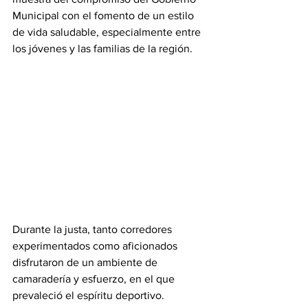
Municipal con el fomento de un estilo 
de vida saludable, especialmente entre 
los jóvenes y las familias de la región.
Durante la justa, tanto corredores 
experimentados como aficionados 
disfrutaron de un ambiente de 
camaradería y esfuerzo, en el que 
prevaleció el espíritu deportivo.