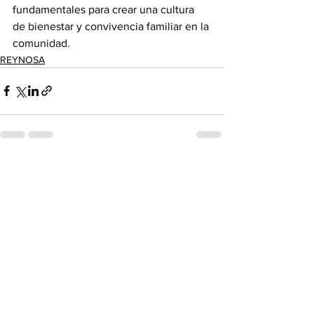
fundamentales para crear una cultura 
de bienestar y convivencia familiar en la 
comunidad.
REYNOSA
Ver todo
Entradas recientes