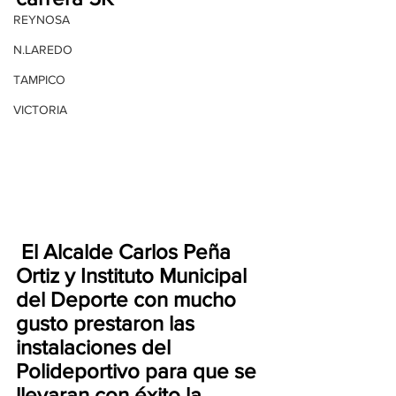
REYNOSA
N.LAREDO
TAMPICO
VICTORIA
 El Alcalde Carlos Peña 
Ortiz y Instituto Municipal 
del Deporte con mucho 
gusto prestaron las 
instalaciones del 
Polideportivo para que se 
llevaran con éxito la 