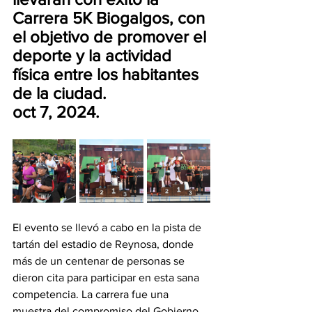
Carrera 5K Biogalgos, con 
el objetivo de promover el 
deporte y la actividad 
física entre los habitantes 
de la ciudad.
oct 7, 2024.
El evento se llevó a cabo en la pista de 
tartán del estadio de Reynosa, donde 
más de un centenar de personas se 
dieron cita para participar en esta sana 
competencia. La carrera fue una 
muestra del compromiso del Gobierno 