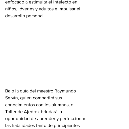
enfocado a estimular el intelecto en 
niños, jóvenes y adultos e impulsar el 
desarrollo personal.
Bajo la guía del maestro Raymundo 
Servín, quien compartirá sus 
conocimientos con los alumnos, el 
Taller de Ajedrez brindará la 
oportunidad de aprender y perfeccionar 
las habilidades tanto de principiantes 