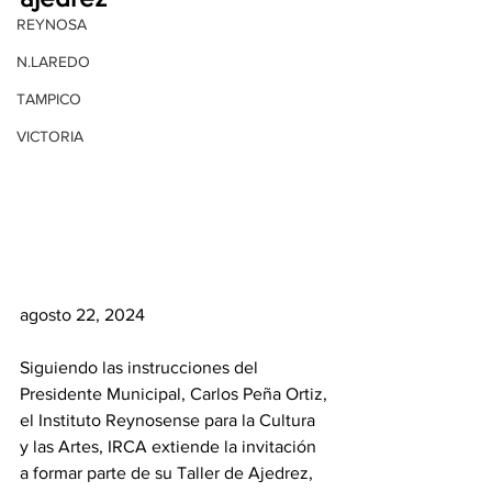
REYNOSA
N.LAREDO
TAMPICO
VICTORIA
agosto 22, 2024
Siguiendo las instrucciones del 
Presidente Municipal, Carlos Peña Ortiz, 
el Instituto Reynosense para la Cultura 
y las Artes, IRCA extiende la invitación 
a formar parte de su Taller de Ajedrez, 