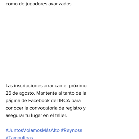
como de jugadores avanzados.
Las inscripciones arrancan el próximo 
26 de agosto. Mantente al tanto de la 
página de Facebook del IRCA para 
conocer la convocatoria de registro y 
asegurar tu lugar en el taller.
#JuntosVolamosMásAlto
#Reynosa
#Tamaulipas