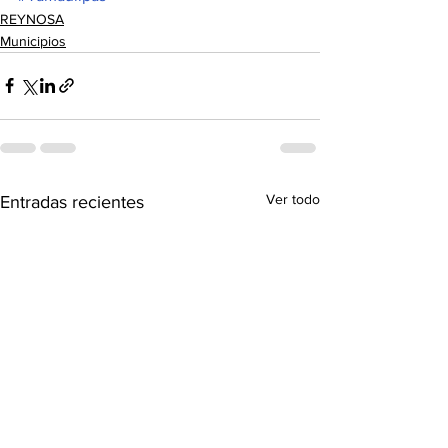
REYNOSA
Municipios
Ver todo
Entradas recientes