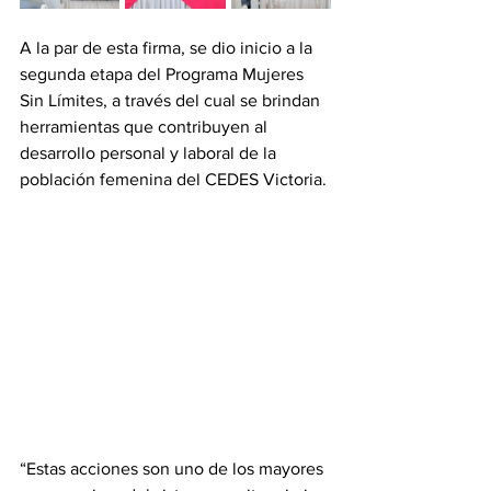
A la par de esta firma, se dio inicio a la 
segunda etapa del Programa Mujeres 
Sin Límites, a través del cual se brindan 
herramientas que contribuyen al 
desarrollo personal y laboral de la 
población femenina del CEDES Victoria.
“Estas acciones son uno de los mayores 