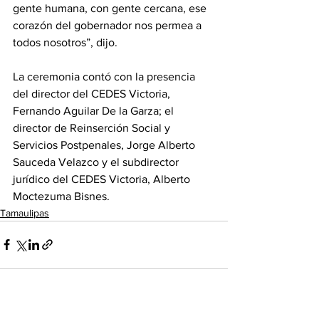
gente humana, con gente cercana, ese 
corazón del gobernador nos permea a 
todos nosotros”, dijo.
La ceremonia contó con la presencia 
del director del CEDES Victoria, 
Fernando Aguilar De la Garza; el 
director de Reinserción Social y 
Servicios Postpenales, Jorge Alberto 
Sauceda Velazco y el subdirector 
jurídico del CEDES Victoria, Alberto 
Moctezuma Bisnes.
Tamaulipas