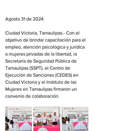
Agosto 31 de 2024
Ciudad Victoria, Tamaulipas.- Con el 
objetivo de brindar capacitación para el 
empleo, atención psicológica y jurídica 
a mujeres privadas de la libertad, la 
Secretaría de Seguridad Pública de 
Tamaulipas (SSPT), el Centro de 
Ejecución de Sanciones (CEDES) en 
Ciudad Victoria y el Instituto de las 
Mujeres en Tamaulipas firmaron un 
convenio de colaboración.