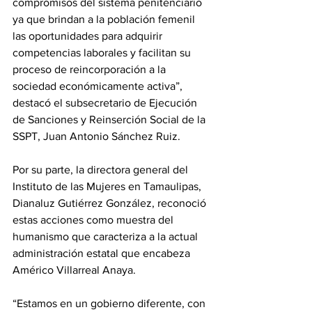
compromisos del sistema penitenciario 
ya que brindan a la población femenil 
las oportunidades para adquirir 
competencias laborales y facilitan su 
proceso de reincorporación a la 
sociedad económicamente activa”, 
destacó el subsecretario de Ejecución 
de Sanciones y Reinserción Social de la 
SSPT, Juan Antonio Sánchez Ruiz.
Por su parte, la directora general del 
Instituto de las Mujeres en Tamaulipas, 
Dianaluz Gutiérrez González, reconoció 
estas acciones como muestra del 
humanismo que caracteriza a la actual 
administración estatal que encabeza 
Américo Villarreal Anaya. 
“Estamos en un gobierno diferente, con 